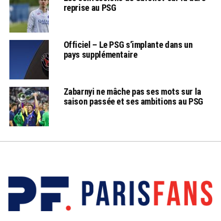
reprise au PSG
Officiel – Le PSG s’implante dans un
pays supplémentaire
Zabarnyi ne mâche pas ses mots sur la
saison passée et ses ambitions au PSG