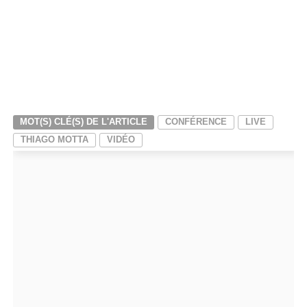
MOT(S) CLÉ(S) DE L'ARTICLE
CONFÉRENCE
LIVE
THIAGO MOTTA
VIDÉO