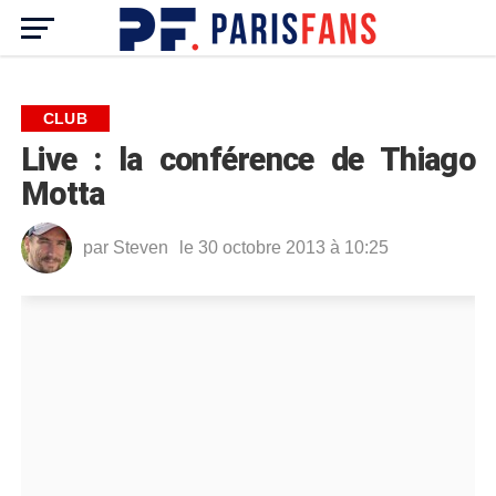
CLUB
Live : la conférence de Thiago
Motta
par
Steven
le 30 octobre 2013 à 10:25