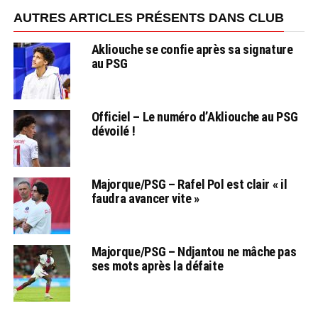
AUTRES ARTICLES PRÉSENTS DANS CLUB
Akliouche se confie après sa signature
au PSG
Officiel – Le numéro d’Akliouche au PSG
dévoilé !
Majorque/PSG – Rafel Pol est clair « il
faudra avancer vite »
Majorque/PSG – Ndjantou ne mâche pas
ses mots après la défaite