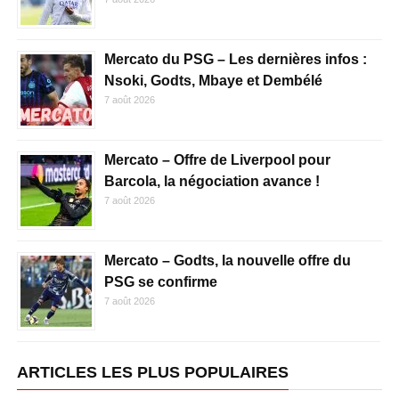
Mercato du PSG – Les dernières infos :
Nsoki, Godts, Mbaye et Dembélé
7 août 2026
Mercato – Offre de Liverpool pour
Barcola, la négociation avance !
7 août 2026
Mercato – Godts, la nouvelle offre du
PSG se confirme
7 août 2026
ARTICLES LES PLUS POPULAIRES