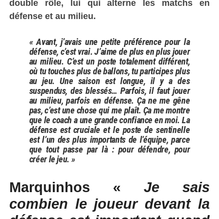
double rôle, lui qui alterne les matchs en
défense et au milieu.
« Avant, j’avais une petite préférence pour la
défense, c’est vrai. J’aime de plus en plus jouer
au milieu. C’est un poste totalement différent,
où tu touches plus de ballons, tu participes plus
au jeu. Une saison est longue, il y a des
suspendus, des blessés… Parfois, il faut jouer
au milieu, parfois en défense. Ça ne me gêne
pas, c’est une chose qui me plaît. Ça me montre
que le coach a une grande confiance en moi. La
défense est cruciale et le poste de sentinelle
est l’un des plus importants de l’équipe, parce
que tout passe par là : pour défendre, pour
créer le jeu. »
Marquinhos «
Je sais
combien le joueur devant la