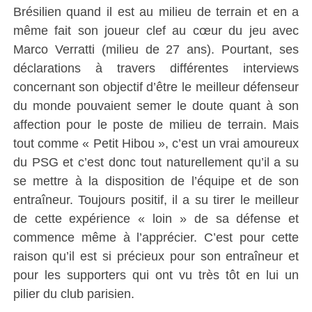
Brésilien quand il est au milieu de terrain et en a
même fait son joueur clef au cœur du jeu avec
Marco Verratti (milieu de 27 ans). Pourtant, ses
déclarations à travers différentes interviews
concernant son objectif d’être le meilleur défenseur
du monde pouvaient semer le doute quant à son
affection pour le poste de milieu de terrain. Mais
tout comme « Petit Hibou », c’est un vrai amoureux
du PSG et c’est donc tout naturellement qu’il a su
se mettre à la disposition de l’équipe et de son
entraîneur. Toujours positif, il a su tirer le meilleur
de cette expérience « loin » de sa défense et
commence même à l’apprécier. C’est pour cette
raison qu’il est si précieux pour son entraîneur et
pour les supporters qui ont vu très tôt en lui un
pilier du club parisien.