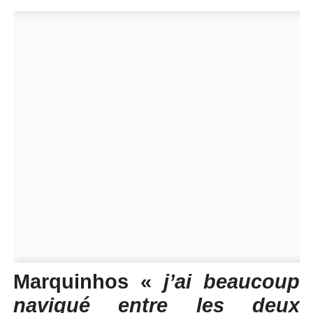
Marquinhos «
j’ai beaucoup
navigué entre les deux