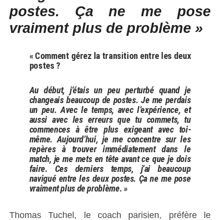
postes. Ça ne me pose
vraiment plus de problème »
« Comment gérez la transition entre les deux
postes ?
Au début, j’étais un peu perturbé quand je
changeais beaucoup de postes. Je me perdais
un peu. Avec le temps, avec l’expérience, et
aussi avec les erreurs que tu commets, tu
commences à être plus exigeant avec toi-
même. Aujourd’hui, je me concentre sur les
repères à trouver immédiatement dans le
match, je me mets en tête avant ce que je dois
faire. Ces derniers temps, j’ai beaucoup
navigué entre les deux postes. Ça ne me pose
vraiment plus de problème. »
Thomas Tuchel, le coach parisien, préfère le