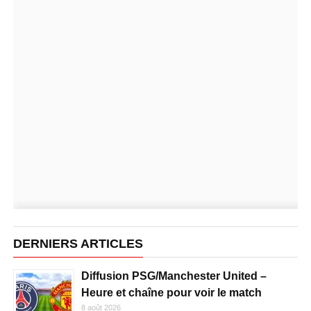
DERNIERS ARTICLES
Diffusion PSG/Manchester United –
Heure et chaîne pour voir le match
8 août 2026