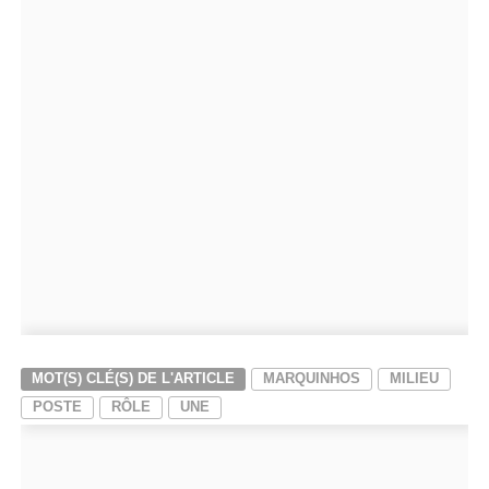
MOT(S) CLÉ(S) DE L'ARTICLE
MARQUINHOS
MILIEU
POSTE
RÔLE
UNE