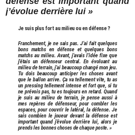
défense est important quand
j’évolue derrière lui »
Je suis plus fort au milieu ou en défense ?
Franchement, je ne sais pas. J’ai fait quelques
bons matchs en défense et quelques bons
matchs au milieu. Avant, j’avais l’idée fixe que
j’étais un défenseur central. En évoluant au
milieu de terrain, j’ai beaucoup changé mon jeu.
Tu dois beaucoup anticiper les choses avant
que le ballon arrive. Ça va tellement vite, tu as
un pressing tellement intense et fort que, si tu
ne prévois pas, tu es toujours en retard. Quand
je suis au milieu de terrain, je pense aussi à
mes repères de défenseur, pour combler les
espaces, pour couvrir le latéral, la défense. Je
sais combien le joueur devant la défense est
important quand j’évolue derrière lui, alors je
prends les bonnes choses de chaque poste. »