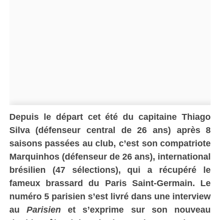
Depuis le départ cet été du capitaine Thiago
Silva (défenseur central de 26 ans) après 8
saisons passées au club, c’est son compatriote
Marquinhos (défenseur de 26 ans), international
brésilien (47 sélections), qui a récupéré le
fameux brassard du Paris Saint-Germain. Le
numéro 5 parisien s’est livré dans une interview
au
Parisien
et s’exprime sur son nouveau