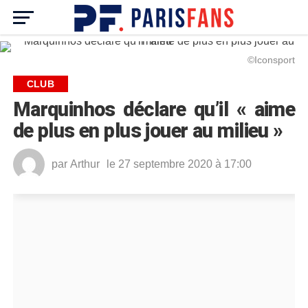
©Iconsport
CLUB
Marquinhos déclare qu’il « aime
de plus en plus jouer au milieu »
par
Arthur
le 27 septembre 2020 à 17:00