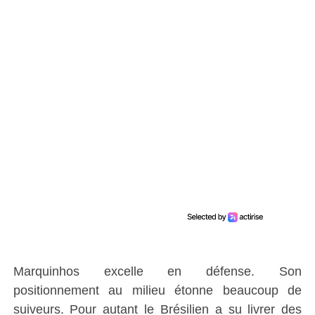
Marquinhos excelle en défense. Son
positionnement au milieu étonne beaucoup de
suiveurs. Pour autant le Brésilien a su livrer des