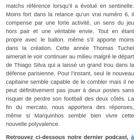
matchs référence lorsqu’il a évolué en sentinelle.
Moins fort dans la relance qu’un vrai numéro 6, il
compense par une forte activité, un sens du jeu
hors pair et une véritable envie. Tout en étant
propre avec le ballon, même s’il apporte moins
dans la création. Cette année Thomas Tuchel
aimerait le voir continuer au milieu malgré le départ
de Thiago Silva qui a laissé un grand trou dans la
défense parisienne. Pour l’instant, seul le nouveau
capitaine semble capable de le combler mais il ne
peut définitivement pas jouer à deux postes sans
risquer de perdre son football des deux côtés. La
fin du mercato, nous apportera des réponses,
même si Marquinhos semble bien vivre cette
nouvelle polyvalence.
Retrouvez ci-dessous notre dernier podcast,
à