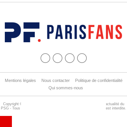
Mentions légales
Nous contacter
Politique de confidentialité
Qui sommes-nous
Copyright © 2015-2024 Parisfans.fr, 1er site amateur dédié à l'actualité du
PSG - Tous les droits sont réservés. La reproduction de ce site est interdite.