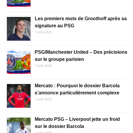
Les premiers mots de Groothoff après sa
signature au PSG
7 août 2026
PSG/Manchester United – Des précisions
sur le groupe parisien
7 août 2026
Mercato : Pourquoi le dossier Barcola
s’annonce particulièrement complexe
7 août 2026
Mercato PSG – Liverpool jette un froid
sur le dossier Barcola
7 août 2026