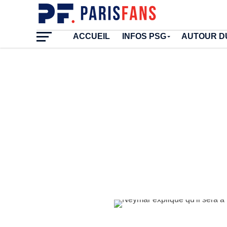
ACCUEIL
INFOS PSG
AUTOUR D