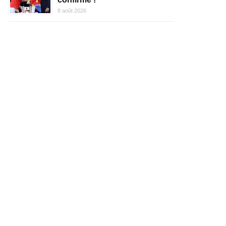
8 août 2026