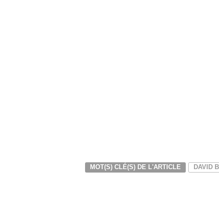
MOT(S) CLÉ(S) DE L'ARTICLE
DAVID 