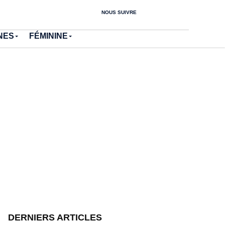
NOUS SUIVRE
NES
FÉMININE
DERNIERS ARTICLES