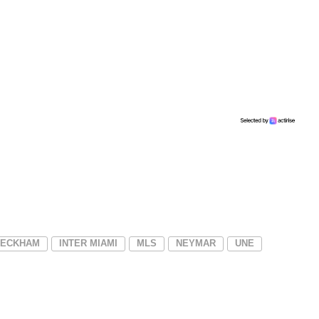
BECKHAM
INTER MIAMI
MLS
NEYMAR
UNE