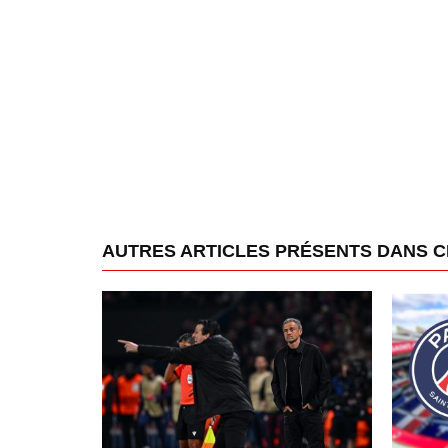
AUTRES ARTICLES PRÉSENTS DANS 