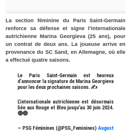
La section féminine du Paris Saint-Germain
renforce sa défense et signe l’internationale
autrichienne Marina Georgieva (25 ans), pour
un contrat de deux ans. La joueuse arrive en
provenance du SC Sand, en Allemagne, où elle
a effectué quatre saisons.
Le Paris Saint-Germain est heureux
d’annoncer la signature de Marina Georgieva
pour les deux prochaines saisons. ✍️
L’internationale autrichienne est désormais
liée aux Rouge et Bleu jusqu’au 30 juin 2024.
🔴🔵
— PSG Féminines (@PSG_Feminines)
August