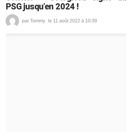
PSG jusqu’en 2024 !
par
Tommy
le 11 août 2022 à 10:39