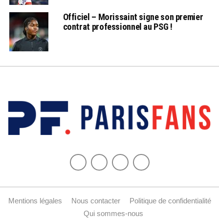
Officiel – Morissaint signe son premier
contrat professionnel au PSG !
Mentions légales
Nous contacter
Politique de confidentialité
Qui sommes-nous