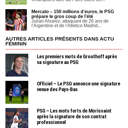
Mercato – 150 millions d’euros, le PSG
prépare le gros coup de l’été
Julian Alvarez, attaquant de 26 ans de
l'Argentine et de l'Atletico Madrid...
AUTRES ARTICLES PRÉSENTS DANS ACTU
FÉMININ
Les premiers mots de Groothoff après
sa signature au PSG
Officiel – Le PSG annonce une signature
venue des Pays-Bas
PSG – Les mots forts de Morissaint
après la signature de son contrat
professionnel