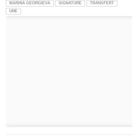
MARINA GEORGIEVA
SIGNATURE
TRANSFERT
UNE