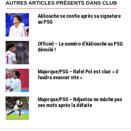
AUTRES ARTICLES PRÉSENTS DANS CLUB
Akliouche se confie après sa signature
au PSG
Officiel – Le numéro d’Akliouche au PSG
dévoilé !
Majorque/PSG – Rafel Pol est clair « il
faudra avancer vite »
Majorque/PSG – Ndjantou ne mâche pas
ses mots après la défaite