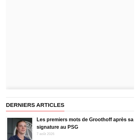
DERNIERS ARTICLES
Les premiers mots de Groothoff après sa
signature au PSG
7 août 2026