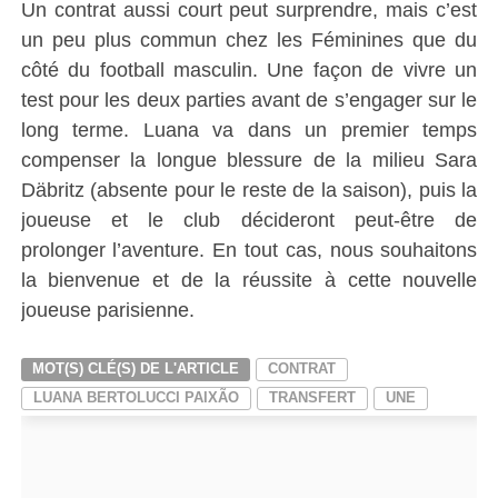
Un contrat aussi court peut surprendre, mais c’est
un peu plus commun chez les Féminines que du
côté du football masculin. Une façon de vivre un
test pour les deux parties avant de s’engager sur le
long terme. Luana va dans un premier temps
compenser la longue blessure de la milieu Sara
Däbritz (absente pour le reste de la saison), puis la
joueuse et le club décideront peut-être de
prolonger l’aventure. En tout cas, nous souhaitons
la bienvenue et de la réussite à cette nouvelle
joueuse parisienne.
MOT(S) CLÉ(S) DE L'ARTICLE
CONTRAT
LUANA BERTOLUCCI PAIXÃO
TRANSFERT
UNE