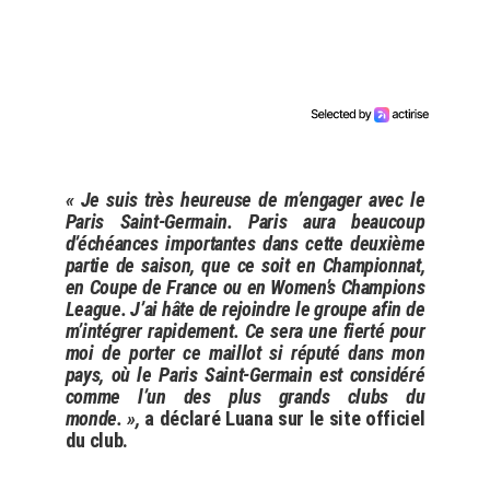
« Je suis très heureuse de m’engager avec le
Paris Saint-Germain. Paris aura beaucoup
d’échéances importantes dans cette deuxième
partie de saison, que ce soit en Championnat,
en Coupe de France ou en Women’s Champions
League. J’ai hâte de rejoindre le groupe afin de
m’intégrer rapidement. Ce sera une fierté pour
moi de porter ce maillot si réputé dans mon
pays, où le Paris Saint-Germain est considéré
comme l’un des plus grands clubs du
monde. »,
a déclaré Luana sur le site officiel
du club.