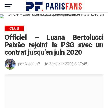
CLUB
Officiel – Luana Bertolucci
Paixão rejoint le PSG avec un
contrat jusqu’en juin 2020
par
NicolasB
le 3 janvier 2020 à 17:45