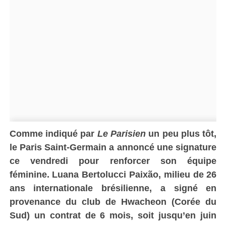
Comme indiqué par
Le Parisien
un peu plus tôt,
le Paris Saint-Germain a annoncé une signature
ce vendredi pour renforcer son équipe
féminine. Luana Bertolucci Paixão, milieu de 26
ans internationale brésilienne, a signé en
provenance du club de Hwacheon (Corée du
Sud) un contrat de 6 mois, soit jusqu’en juin