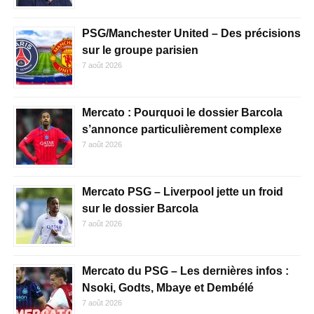
PSG/Manchester United – Des précisions
sur le groupe parisien
7 août 2026
Mercato : Pourquoi le dossier Barcola
s’annonce particulièrement complexe
7 août 2026
Mercato PSG – Liverpool jette un froid
sur le dossier Barcola
7 août 2026
Mercato du PSG – Les dernières infos :
Nsoki, Godts, Mbaye et Dembélé
7 août 2026