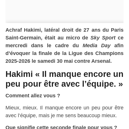
Achraf Hakimi, latéral droit de 27 ans du Paris
Saint-Germain, était au micro de
Sky Sport
ce
mercredi dans le cadre du
Media Day
afin
d’évoquer la finale de la Ligue des Champions
2025-2026 le samedi 30 mai contre Arsenal.
Hakimi « Il manque encore un
peu pour être avec l’équipe. »
Comment allez vous ?
Mieux, mieux. Il manque encore un peu pour être
avec l’équipe, mais je me sens beaucoup mieux.
Que signifie cette seconde finale pour vous ?