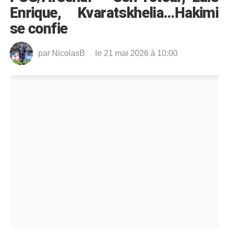
Enrique, Kvaratskhelia…Hakimi
se confie
par
NicolasB
le 21 mai 2026 à 10:00