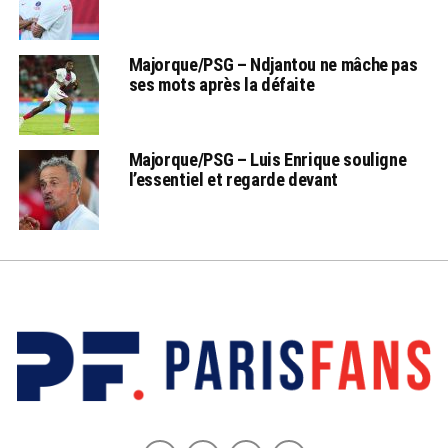
Majorque/PSG – Ndjantou ne mâche pas
ses mots après la défaite
Majorque/PSG – Luis Enrique souligne
l’essentiel et regarde devant