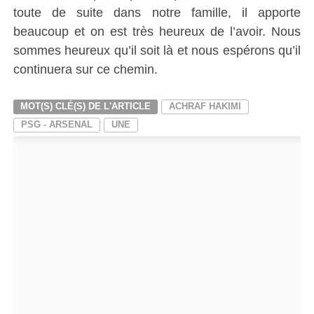
toute de suite dans notre famille, il apporte
beaucoup et on est très heureux de l’avoir. Nous
sommes heureux qu’il soit là et nous espérons qu’il
continuera sur ce chemin.
MOT(S) CLÉ(S) DE L'ARTICLE
ACHRAF HAKIMI
PSG - ARSENAL
UNE