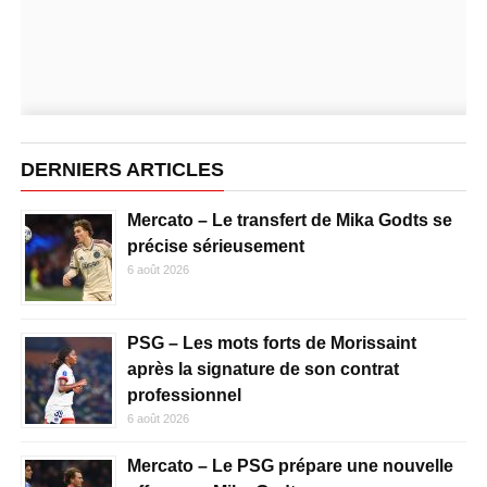
DERNIERS ARTICLES
Mercato – Le transfert de Mika Godts se
précise sérieusement
6 août 2026
PSG – Les mots forts de Morissaint
après la signature de son contrat
professionnel
6 août 2026
Mercato – Le PSG prépare une nouvelle