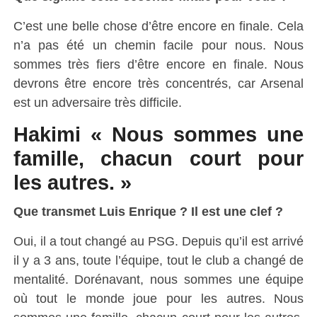
C’est une belle chose d’être encore en finale. Cela
n’a pas été un chemin facile pour nous. Nous
sommes très fiers d’être encore en finale. Nous
devrons être encore très concentrés, car Arsenal
est un adversaire très difficile.
Hakimi « Nous sommes une
famille, chacun court pour
les autres. »
Que transmet Luis Enrique ? Il est une clef ?
Oui, il a tout changé au PSG. Depuis qu’il est arrivé
il y a 3 ans, toute l’équipe, tout le club a changé de
mentalité. Dorénavant, nous sommes une équipe
où tout le monde joue pour les autres. Nous