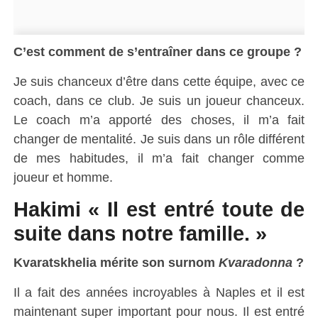
C’est comment de s’entraîner dans ce groupe ?
Je suis chanceux d’être dans cette équipe, avec ce
coach, dans ce club. Je suis un joueur chanceux.
Le coach m’a apporté des choses, il m’a fait
changer de mentalité. Je suis dans un rôle différent
de mes habitudes, il m’a fait changer comme
joueur et homme.
Hakimi « Il est entré toute de
suite dans notre famille. »
Kvaratskhelia mérite son surnom
Kvaradonna
?
Il a fait des années incroyables à Naples et il est
maintenant super important pour nous. Il est entré