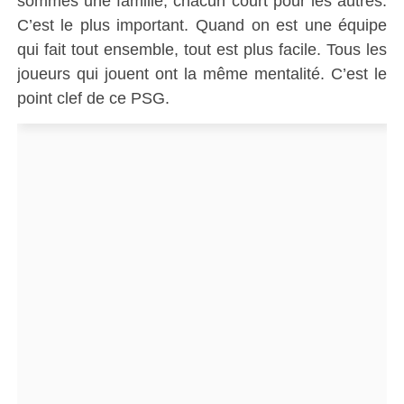
sommes une famille, chacun court pour les autres.
C’est le plus important. Quand on est une équipe
qui fait tout ensemble, tout est plus facile. Tous les
joueurs qui jouent ont la même mentalité. C’est le
point clef de ce PSG.