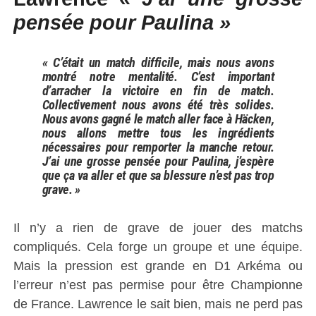
pensée pour Paulina »
« C’était un match difficile, mais nous avons
montré notre mentalité. C’est important
d’arracher la victoire en fin de match.
Collectivement nous avons été très solides.
Nous avons gagné le match aller face à Häcken,
nous allons mettre tous les ingrédients
nécessaires pour remporter la manche retour.
J’ai une grosse pensée pour Paulina, j’espère
que ça va aller et que sa blessure n’est pas trop
grave. »
Il n’y a rien de grave de jouer des matchs
compliqués. Cela forge un groupe et une équipe.
Mais la pression est grande en D1 Arkéma ou
l’erreur n’est pas permise pour être Championne
de France. Lawrence le sait bien, mais ne perd pas