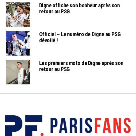
Digne affiche son bonheur après son
retour au PSG
Officiel – Le numéro de Digne au PSG
dévoilé !
Les premiers mots de Digne après son
retour au PSG