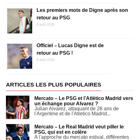
Les premiers mots de Digne après son
retour au PSG
9 août 2026
Officiel – Lucas Digne est de
retour au PSG !
9 août 2026
ARTICLES LES PLUS POPULAIRES
Mercato – Le PSG et l’Atlético Madrid vers
un échange pour Alvarez ?
Julian Alvarez, attaquant de 26 ans de
l'Argentine et de l'Atletico Madrid...
Mercato – Le Real Madrid veut piller le
PSG, qui est en colère
A l'approche du mercato estival, différentes