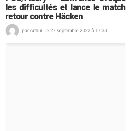
les difficultés et lance le match
retour contre Häcken
par
Arthur
le 27 septembre 2022 à 17:33