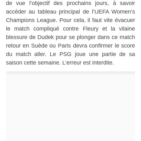
de vue l’objectif des prochains jours, à savoir
accéder au tableau principal de l’UEFA Women’s
Champions League. Pour cela, il faut vite évacuer
le match compliqué contre Fleury et la vilaine
blessure de Dudek pour se plonger dans ce match
retour en Suède ou Paris devra confirmer le score
du match aller. Le PSG joue une partie de sa
saison cette semaine. L’erreur est interdite.