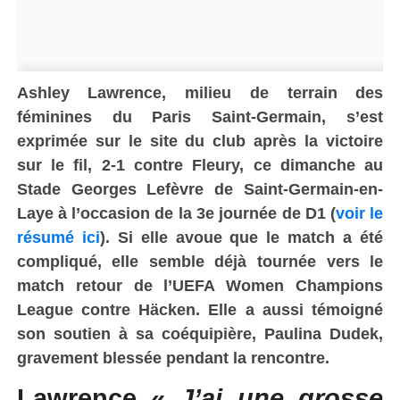
Ashley Lawrence, milieu de terrain des
féminines du Paris Saint-Germain, s’est
exprimée sur le site du club après la victoire
sur le fil, 2-1 contre Fleury, ce dimanche au
Stade Georges Lefèvre de Saint-Germain-en-
Laye à l’occasion de la 3e journée de D1 (
voir le
résumé ici
). Si elle avoue que le match a été
compliqué, elle semble déjà tournée vers le
match retour de l’UEFA Women Champions
League contre Häcken. Elle a aussi témoigné
son soutien à sa coéquipière, Paulina Dudek,
gravement blessée pendant la rencontre.
Lawrence «
J’ai une grosse