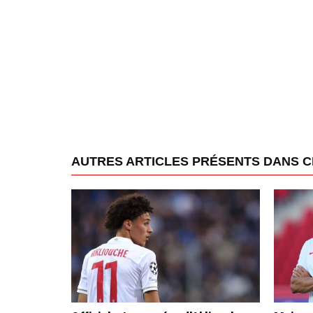
AUTRES ARTICLES PRÉSENTS DANS 