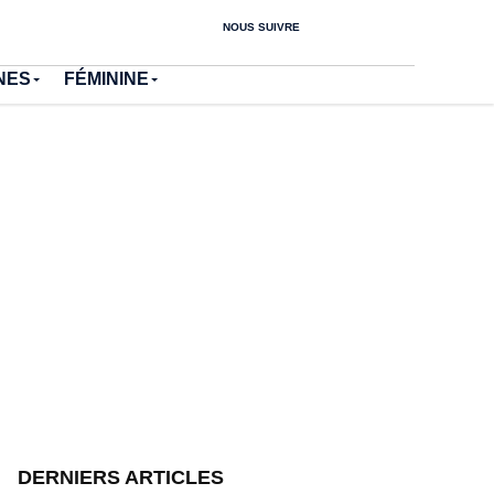
NOUS SUIVRE
NES
FÉMININE
DERNIERS ARTICLES