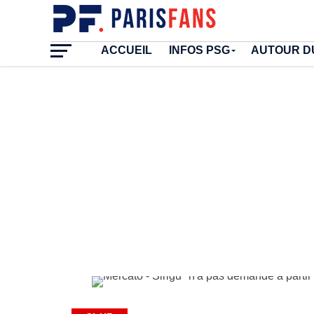
ACCUEIL
INFOS PSG
AUTOUR D