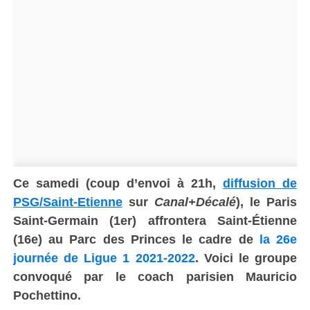
Ce samedi (coup d’envoi à 21h,
diffusion de
PSG/Saint-Etienne
sur
Canal+Décalé
), le Paris
Saint-Germain (1er) affrontera Saint-Étienne
(16e) au Parc des Princes le cadre de
la 26e
journée de Ligue 1 2021-2022
. Voici le groupe
convoqué par le coach parisien Mauricio
Pochettino.