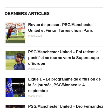
DERNIERS ARTICLES
Revue de presse : PSG/Manchester
United et Ferran Torres choisi Paris
9 août 2026
PSG/Manchester United – Pol retient le
positif et se tourne vers la Supercoupe
d’Europe
9 août 2026
Ligue 1 – Le programme de diffusion de
la 3e journée, PSG/Monaco le 4
septembre
9 août 2026
PSG/Manchester United – Dro Fernandez