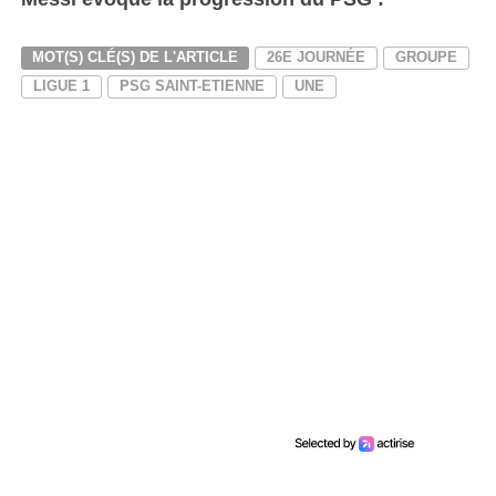
MOT(S) CLÉ(S) DE L'ARTICLE
26E JOURNÉE
GROUPE
LIGUE 1
PSG SAINT-ETIENNE
UNE