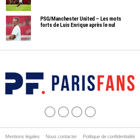
PSG/Manchester United – Les mots
forts de Luis Enrique après le nul
Mentions légales
Nous contacter
Politique de confidentialité