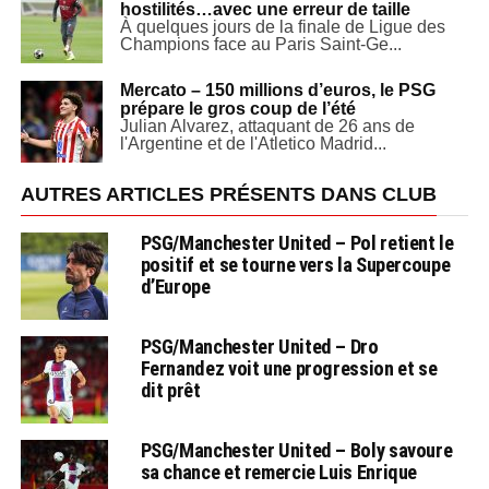
hostilités…avec une erreur de taille
À quelques jours de la finale de Ligue des
Champions face au Paris Saint-Ge...
Mercato – 150 millions d’euros, le PSG
prépare le gros coup de l’été
Julian Alvarez, attaquant de 26 ans de
l'Argentine et de l'Atletico Madrid...
AUTRES ARTICLES PRÉSENTS DANS CLUB
PSG/Manchester United – Pol retient le
positif et se tourne vers la Supercoupe
d’Europe
PSG/Manchester United – Dro
Fernandez voit une progression et se
dit prêt
PSG/Manchester United – Boly savoure
sa chance et remercie Luis Enrique