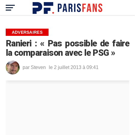
ADVERSAIRES
Ranieri : « Pas possible de faire
la comparaison avec le PSG »
par
Steven
le 2 juillet 2013 à 09:41