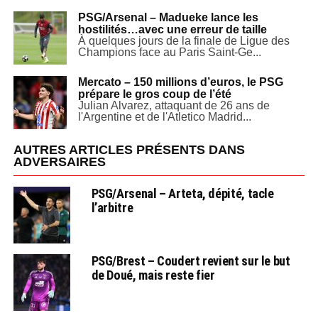
PSG/Arsenal – Madueke lance les
hostilités…avec une erreur de taille
À quelques jours de la finale de Ligue des
Champions face au Paris Saint-Ge...
Mercato – 150 millions d’euros, le PSG
prépare le gros coup de l’été
Julian Alvarez, attaquant de 26 ans de
l'Argentine et de l'Atletico Madrid...
AUTRES ARTICLES PRÉSENTS DANS
ADVERSAIRES
PSG/Arsenal – Arteta, dépité, tacle
l’arbitre
PSG/Brest – Coudert revient sur le but
de Doué, mais reste fier