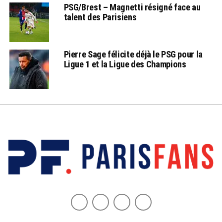
PSG/Brest – Magnetti résigné face au
talent des Parisiens
Pierre Sage félicite déjà le PSG pour la
Ligue 1 et la Ligue des Champions