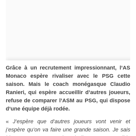
Grâce à un recrutement impressionnant, l’AS
Monaco espère rivaliser avec le PSG cette
saison. Mais le coach monégasque Claudio
Ranieri, qui espère accueillir d’autres joueurs,
refuse de comparer l’ASM au PSG, qui dispose
d’une équipe déjà rodée.
«
J’espère que d’autres joueurs vont venir et
j’espère qu’on va faire une grande saison. Je sais