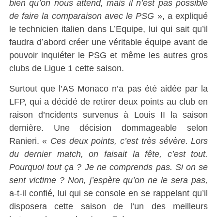
bien qu’on nous attend, mais il n’est pas possible
de faire la comparaison avec le PSG
», a expliqué
le technicien italien dans L’Equipe, lui qui sait qu’il
faudra d’abord créer une véritable équipe avant de
pouvoir inquiéter le PSG et même les autres gros
clubs de Ligue 1 cette saison.
Surtout que l’AS Monaco n’a pas été aidée par la
LFP, qui a décidé de retirer deux points au club en
raison d’ncidents survenus à Louis II la saison
dernière. Une décision dommageable selon
Ranieri. «
Ces deux points, c’est très sévère. Lors
du dernier match, on faisait la fête, c’est tout.
Pourquoi tout ça ? Je ne comprends pas. Si on se
sent victime ? Non, j’espère qu’on ne le sera pas,
a-t-il confié, lui qui se console en se rappelant qu’il
disposera cette saison de l’un des meilleurs