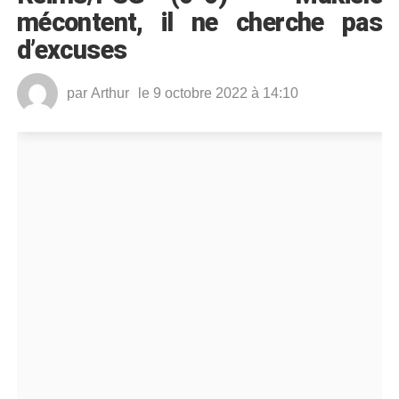
mécontent, il ne cherche pas
d’excuses
par
Arthur
le 9 octobre 2022 à 14:10