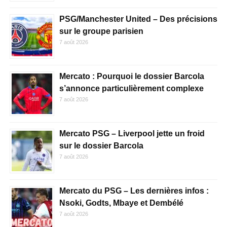
PSG/Manchester United – Des précisions
sur le groupe parisien
7 août 2026
Mercato : Pourquoi le dossier Barcola
s’annonce particulièrement complexe
7 août 2026
Mercato PSG – Liverpool jette un froid
sur le dossier Barcola
7 août 2026
Mercato du PSG – Les dernières infos :
Nsoki, Godts, Mbaye et Dembélé
7 août 2026