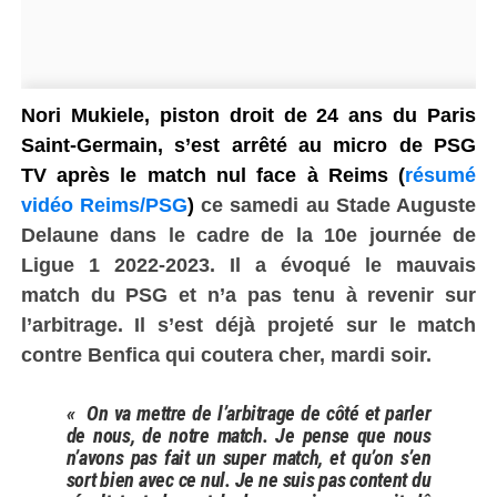
Nori
Mukiele
, piston
droit
de 24 ans du Paris
Saint-Germain, s’est arrêté au micro de PSG
TV
après le match nul face à Reims (
résumé
vidéo Reims/PSG
)
ce samedi au Stade Auguste
Delaune dans le cadre
de la 10e journée de
Ligue 1 2022-2023
. Il a évoqué le mauvais
match du PSG et n’a pas tenu à revenir sur
l’arbitrage. Il s’est déjà projeté sur le match
contre Benfica qui coutera cher, mardi soir.
« On va mettre de l’arbitrage de côté et parler
de nous, de notre match. Je pense que nous
n’avons pas fait un super match, et qu’on s’en
sort bien avec ce nul. Je ne suis pas content du