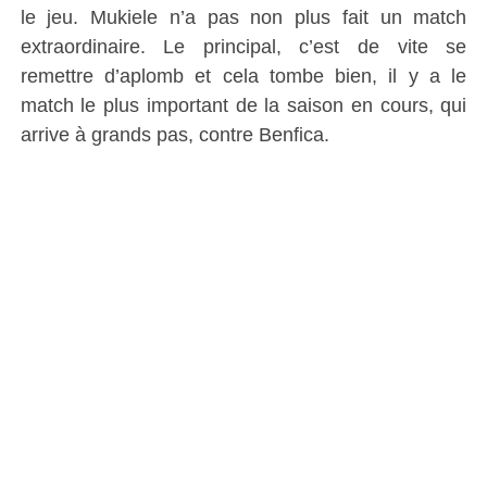
le jeu. Mukiele n’a pas non plus fait un match
extraordinaire. Le principal, c’est de vite se
remettre d’aplomb et cela tombe bien, il y a le
match le plus important de la saison en cours, qui
arrive à grands pas, contre Benfica.