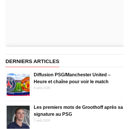
DERNIERS ARTICLES
Diffusion PSG/Manchester United –
Heure et chaîne pour voir le match
8 août 2026
Les premiers mots de Groothoff après sa
signature au PSG
7 août 2026