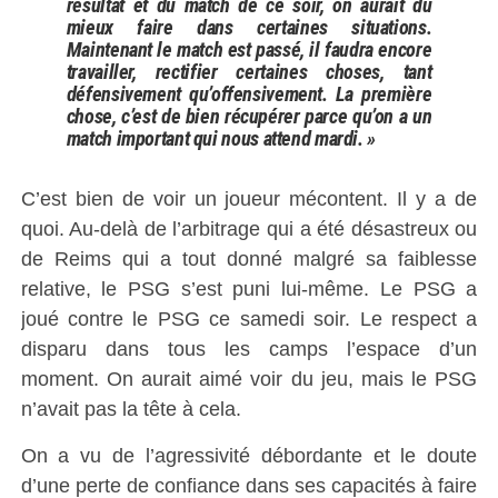
résultat et du match de ce soir, on aurait dû
mieux faire dans certaines situations.
Maintenant le match est passé, il faudra encore
travailler, rectifier certaines choses, tant
défensivement qu’offensivement. La première
chose, c’est de bien récupérer parce qu’on a un
match important qui nous attend mardi. »
C’est bien de voir un joueur mécontent. Il y a de
quoi. Au-delà de l’arbitrage qui a été désastreux ou
de Reims qui a tout donné malgré sa faiblesse
relative, le PSG s’est puni lui-même. Le PSG a
joué contre le PSG ce samedi soir. Le respect a
disparu dans tous les camps l’espace d’un
moment. On aurait aimé voir du jeu, mais le PSG
n’avait pas la tête à cela.
On a vu de l’agressivité débordante et le doute
d’une perte de confiance dans ses capacités à faire