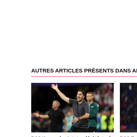
AUTRES ARTICLES PRÉSENTS DANS 