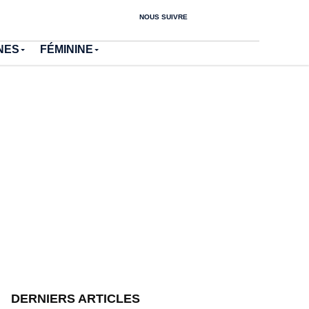
NOUS SUIVRE
NES
FÉMININE
DERNIERS ARTICLES