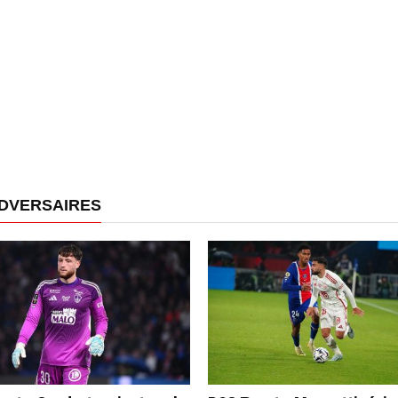
ADVERSAIRES