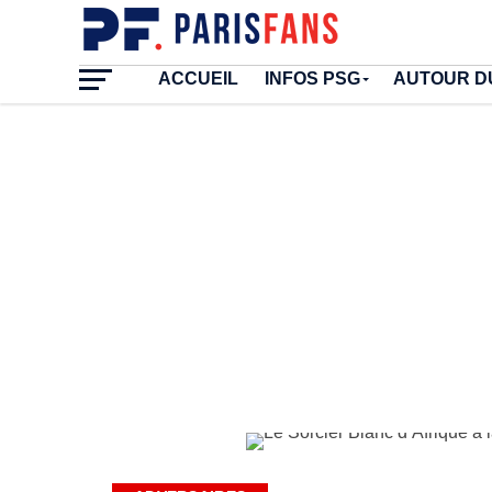
ACCUEIL
INFOS PSG
AUTOUR D