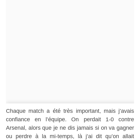
Chaque match a été très important, mais j’avais
confiance en l’équipe. On perdait 1-0 contre
Arsenal, alors que je ne dis jamais si on va gagner
ou perdre à la mi-temps, là j’ai dit qu’on allait