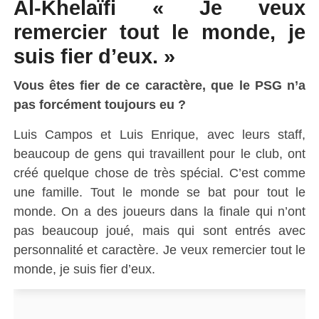
Al-Khelaïfi « Je veux
remercier tout le monde, je
suis fier d’eux. »
Vous êtes fier de ce caractère, que le PSG n’a
pas forcément toujours eu ?
Luis Campos et Luis Enrique, avec leurs staff,
beaucoup de gens qui travaillent pour le club, ont
créé quelque chose de très spécial. C’est comme
une famille. Tout le monde se bat pour tout le
monde. On a des joueurs dans la finale qui n’ont
pas beaucoup joué, mais qui sont entrés avec
personnalité et caractère. Je veux remercier tout le
monde, je suis fier d’eux.