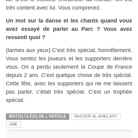
très content avec lui. Vous comprenez.
Un mot sur la danse et les chants quand vous
avez essayé de parler au Parc ? Vous avez
ressenti quoi ?
(larmes aux yeux) C’est très spécial, honnêtement.
Vous sentez les joueurs et les supporters derrière
vous. On a perdu seulement la Coupe de France
depuis 2 ans. C’est quelque chose de très spécial.
Cette fête, avec les supporters qui ne me laissent
pas parler, c’était très spécial. C’est un trophée
spécial.
MOT(S) CLÉ(S) DE L'ARTICLE
NASSER AL-KHELAIFI
UNE