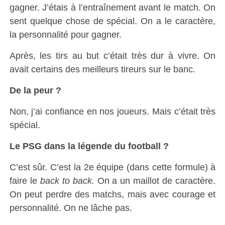
gagner. J’étais à l’entraînement avant le match. On
sent quelque chose de spécial. On a le caractère,
la personnalité pour gagner.
Après, les tirs au but c’était très dur à vivre. On
avait certains des meilleurs tireurs sur le banc.
De la peur ?
Non, j’ai confiance en nos joueurs. Mais c’était très
spécial.
Le PSG dans la légende du football ?
C’est sûr. C’est la 2e équipe (dans cette formule) à
faire le
back to back.
On a un maillot de caractère.
On peut perdre des matchs, mais avec courage et
personnalité. On ne lâche pas.