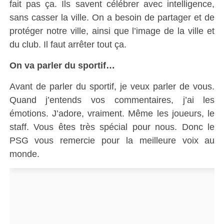
fait pas ça. Ils savent célébrer avec intelligence,
sans casser la ville. On a besoin de partager et de
protéger notre ville, ainsi que l’image de la ville et
du club. Il faut arrêter tout ça.
On va parler du sportif…
Avant de parler du sportif, je veux parler de vous.
Quand j’entends vos commentaires, j’ai les
émotions. J’adore, vraiment. Même les joueurs, le
staff. Vous êtes très spécial pour nous. Donc le
PSG vous remercie pour la meilleure voix au
monde.