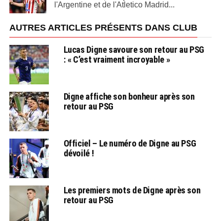
l'Argentine et de l'Atletico Madrid...
AUTRES ARTICLES PRÉSENTS DANS CLUB
Lucas Digne savoure son retour au PSG
: « C’est vraiment incroyable »
Digne affiche son bonheur après son
retour au PSG
Officiel – Le numéro de Digne au PSG
dévoilé !
Les premiers mots de Digne après son
retour au PSG