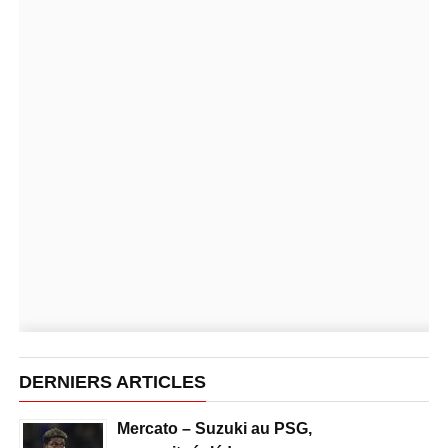
DERNIERS ARTICLES
Mercato – Suzuki au PSG,