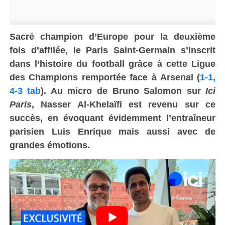
Sacré champion d’Europe pour la deuxième
fois d’affilée, le Paris Saint-Germain s’inscrit
dans l’histoire du football grâce à cette Ligue
des Champions remportée face à Arsenal (
1-1,
4-3 tab
). Au micro de Bruno Salomon sur
Ici
Paris
, Nasser Al-Khelaïfi est revenu sur ce
succès, en évoquant évidemment l’entraîneur
parisien Luis Enrique mais aussi avec de
grandes émotions.