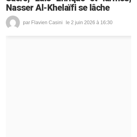
Nasser Al-Khelaïfi se lâche
par
Flavien Casini
le 2 juin 2026 à 16:30