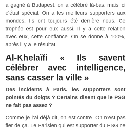
a gagné à Budapest, on a célébré là-bas, mais ici
c’était spécial. On a les meilleurs supporters aux
mondes. Ils ont toujours été derrière nous. Ce
trophée est pour eux aussi. Il y a cette relation
avec eux, cette confiance. On se donne à 100%,
après il y a le résultat.
Al-Khelaïfi « Ils savent
célébrer avec intelligence,
sans casser la ville »
Des incidents à Paris, les supporters sont
pointés du doigts ? Certains disent que le PSG
ne fait pas assez ?
Comme je l’ai déjà dit, on est contre. On n’est pas
fier de ça. Le Parisien qui est supporter du PSG ne