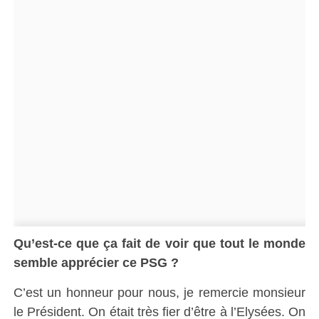
Qu’est-ce que ça fait de voir que tout le monde
semble apprécier ce PSG ?
C’est un honneur pour nous, je remercie monsieur
le Président. On était très fier d’être à l’Elysées. On