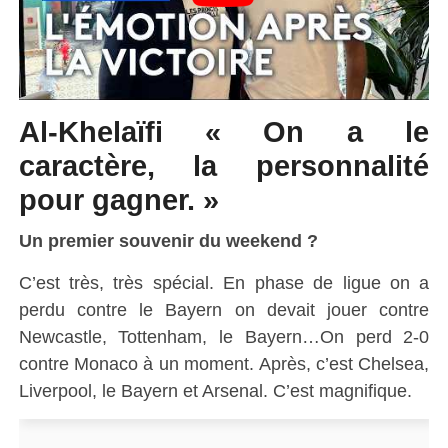
Al-Khelaïfi « On a le
caractère, la personnalité
pour gagner. »
Un premier souvenir du weekend ?
C’est très, très spécial. En phase de ligue on a
perdu contre le Bayern on devait jouer contre
Newcastle, Tottenham, le Bayern…On perd 2-0
contre Monaco à un moment. Après, c’est Chelsea,
Liverpool, le Bayern et Arsenal. C’est magnifique.