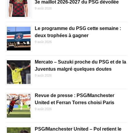
3e maillot 2026-2027 du PSG dévoilée
9 août 2026
Le programme du PSG cette semaine :
deux trophées à gagner
9 août 2026
Mercato – Suzuki proche du PSG et de la
Juventus malgré quelques doutes
9 août 2026
Revue de presse : PSG/Manchester
United et Ferran Torres choisi Paris
9 août 2026
PSG/Manchester United – Pol retient le