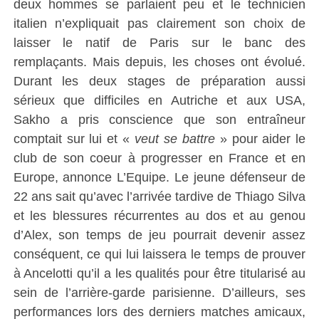
deux hommes se parlaient peu et le technicien
italien n’expliquait pas clairement son choix de
laisser le natif de Paris sur le banc des
remplaçants. Mais depuis, les choses ont évolué.
Durant les deux stages de préparation aussi
sérieux que difficiles en Autriche et aux USA,
Sakho a pris conscience que son entraîneur
comptait sur lui et «
veut se battre
» pour aider le
club de son coeur à progresser en France et en
Europe, annonce L’Equipe. Le jeune défenseur de
22 ans sait qu’avec l’arrivée tardive de Thiago Silva
et les blessures récurrentes au dos et au genou
d’Alex, son temps de jeu pourrait devenir assez
conséquent, ce qui lui laissera le temps de prouver
à Ancelotti qu’il a les qualités pour être titularisé au
sein de l’arrière-garde parisienne. D’ailleurs, ses
performances lors des derniers matches amicaux,