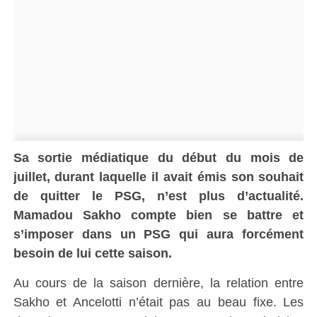
Sa sortie médiatique du début du mois de
juillet, durant laquelle il avait émis son souhait
de quitter le PSG, n’est plus d’actualité.
Mamadou Sakho compte bien se battre et
s’imposer dans un PSG qui aura forcément
besoin de lui cette saison.
Au cours de la saison dernière, la relation entre
Sakho et Ancelotti n’était pas au beau fixe. Les