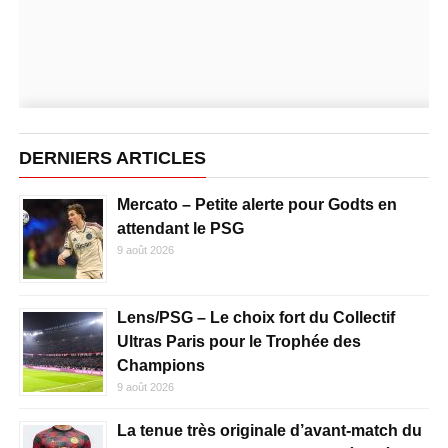
DERNIERS ARTICLES
Mercato – Petite alerte pour Godts en
attendant le PSG
9 août 2026
Lens/PSG – Le choix fort du Collectif
Ultras Paris pour le Trophée des
Champions
9 août 2026
La tenue très originale d’avant-match du