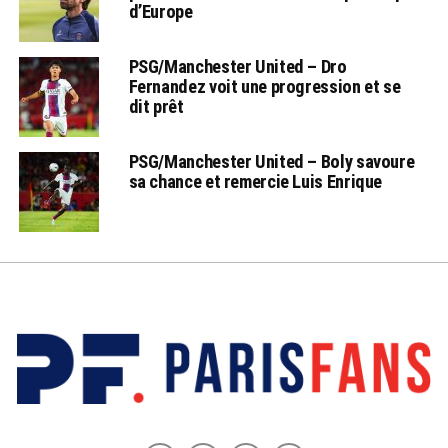
d’Europe
PSG/Manchester United – Dro
Fernandez voit une progression et se
dit prêt
PSG/Manchester United – Boly savoure
sa chance et remercie Luis Enrique