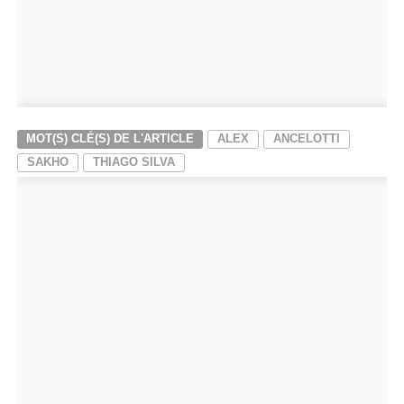
MOT(S) CLÉ(S) DE L'ARTICLE
ALEX
ANCELOTTI
SAKHO
THIAGO SILVA