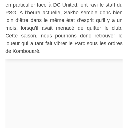
en particulier face à DC United, ont ravi le staff du
PSG. A l’heure actuelle, Sakho semble donc bien
loin d’être dans le même état d’esprit qu’il y a un
mois, lorsqu’il avait menacé de quitter le club.
Cette saison, nous pourrions donc retrouver le
joueur qui a tant fait vibrer le Parc sous les ordres
de Kombouaré.