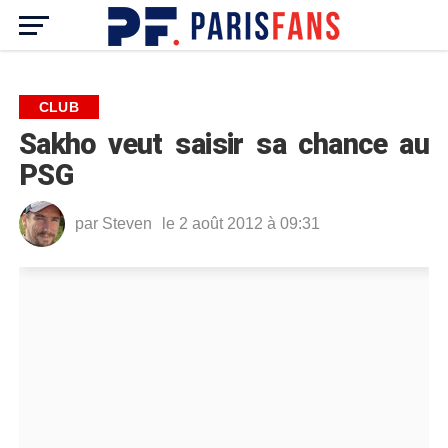
CLUB
Sakho veut saisir sa chance au
PSG
par
Steven
le 2 août 2012 à 09:31