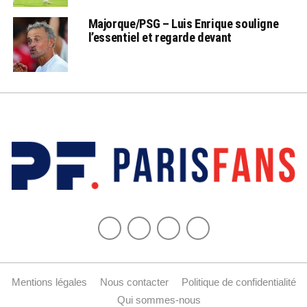
Majorque/PSG – Luis Enrique souligne
l’essentiel et regarde devant
Mentions légales
Nous contacter
Politique de confidentialité
Qui sommes-nous