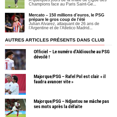
Champions face au Paris Saint-Ge...
Mercato – 150 millions d’euros, le PSG
prépare le gros coup de l’été
Julian Alvarez, attaquant de 26 ans de
l'Argentine et de l'Atletico Madrid...
AUTRES ARTICLES PRÉSENTS DANS CLUB
Officiel – Le numéro d’Akliouche au PSG
dévoilé !
Majorque/PSG – Rafel Pol est clair « il
faudra avancer vite »
Majorque/PSG – Ndjantou ne mâche pas
ses mots après la défaite