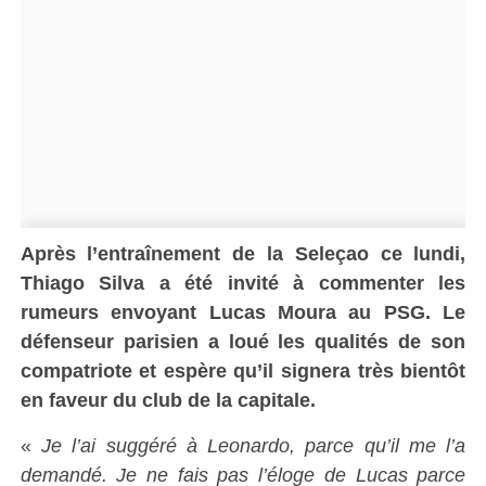
Après l’entraînement de la Seleçao ce lundi,
Thiago Silva a été invité à commenter les
rumeurs envoyant Lucas Moura au PSG. Le
défenseur parisien a loué les qualités de son
compatriote et espère qu’il signera très bientôt
en faveur du club de la capitale.
«
Je l’ai suggéré à Leonardo, parce qu’il me l’a
demandé. Je ne fais pas l’éloge de Lucas parce