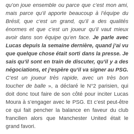
qu’on joue ensemble ou parce que c’est mon ami,
mais parce qu’il apporte beaucoup à l’équipe du
Brésil, que c
‘est un grand, qu’il a des qualités
énormes et que c’est un joueur qu’il vaut mieux
avoir dans son équipe qu’en face.
Je parle avec
Lucas depuis la semaine dernière, quand j’ai vu
que quelque chose était sorti dans la presse. Je
sais qu’il sont en train de discuter, qu’il y a des
négociations, et j’espère qu’il va signer au PSG.
C’est un joueur très rapide, avec un très bon
toucher de balle
», a déclaré le N°2 parisien, qui
doit donc tout faire de son côté pour inciter Lucas
Moura à s’engager avec le PSG. Et c’est peut-être
ce qui fait pencher la balance en faveur du club
francilien alors que Manchester United était le
grand favori.