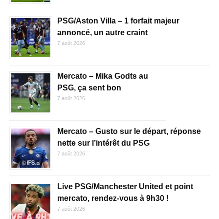
PSG/Aston Villa – 1 forfait majeur
annoncé, un autre craint
7 août 2026
Mercato – Mika Godts au
PSG, ça sent bon
7 août 2026
Mercato – Gusto sur le départ, réponse
nette sur l’intérêt du PSG
7 août 2026
Live PSG/Manchester United et point
mercato, rendez-vous à 9h30 !
7 août 2026