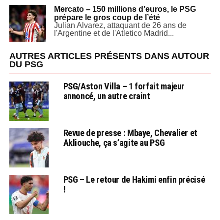
Mercato – 150 millions d’euros, le PSG
prépare le gros coup de l’été
Julian Alvarez, attaquant de 26 ans de
l'Argentine et de l'Atletico Madrid...
AUTRES ARTICLES PRÉSENTS DANS AUTOUR
DU PSG
PSG/Aston Villa – 1 forfait majeur
annoncé, un autre craint
Revue de presse : Mbaye, Chevalier et
Akliouche, ça s’agite au PSG
PSG – Le retour de Hakimi enfin précisé
!