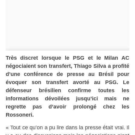
Très discret lorsque le PSG et le Milan AC
négociaient son transfert, Thiago Silva a profité
d’une conférence de presse au Brésil pour
évoquer son transfert avorté au PSG. Le
défenseur brésilien confirme toutes les
informations dévoilées jusqu’ici mais ne
regrette pas d’avoir prolongé chez les
Rossoneri.
« Tout ce qu’on a pu lire dans la presse était vrai. Il