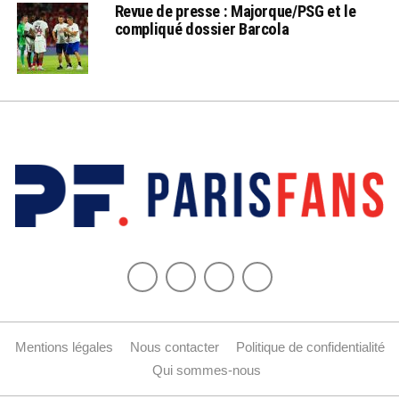
Revue de presse : Majorque/PSG et le
compliqué dossier Barcola
Mentions légales
Nous contacter
Politique de confidentialité
Qui sommes-nous