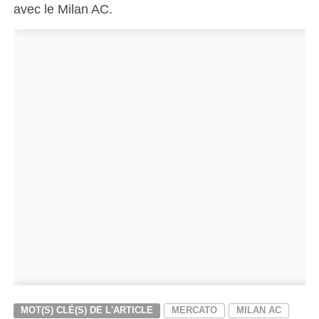
avec le Milan AC.
MOT(S) CLÉ(S) DE L'ARTICLE
MERCATO
MILAN AC