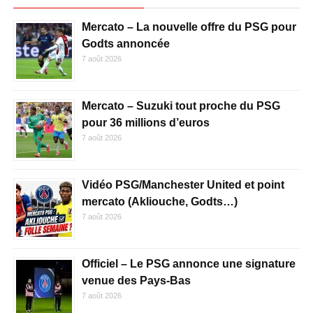
Mercato – La nouvelle offre du PSG pour
Godts annoncée
7 août 2026
Mercato – Suzuki tout proche du PSG
pour 36 millions d’euros
7 août 2026
Vidéo PSG/Manchester United et point
mercato (Akliouche, Godts…)
7 août 2026
Officiel – Le PSG annonce une signature
venue des Pays-Bas
7 août 2026