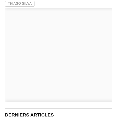
THIAGO SILVA
DERNIERS ARTICLES