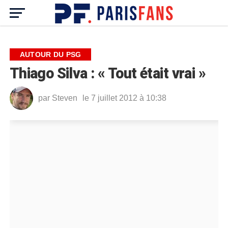
AUTOUR DU PSG
Thiago Silva : « Tout était vrai »
par
Steven
le 7 juillet 2012 à 10:38