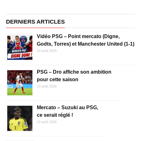
DERNIERS ARTICLES
Vidéo PSG – Point mercato (Digne,
Godts, Torres) et Manchester United (1-1)
10 août 2026
PSG – Dro affiche son ambition
pour cette saison
10 août 2026
Mercato – Suzuki au PSG,
ce serait réglé !
10 août 2026