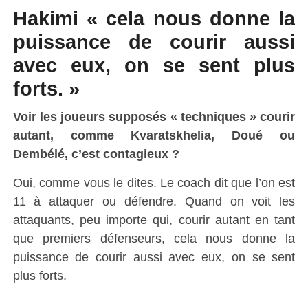
Hakimi « cela nous donne la
puissance de courir aussi
avec eux, on se sent plus
forts. »
Voir les joueurs supposés « techniques » courir
autant, comme Kvaratskhelia, Doué ou
Dembélé, c’est contagieux ?
Oui, comme vous le dites. Le coach dit que l’on est
11 à attaquer ou défendre. Quand on voit les
attaquants, peu importe qui, courir autant en tant
que premiers défenseurs, cela nous donne la
puissance de courir aussi avec eux, on se sent
plus forts.