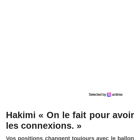
Hakimi « On le fait pour avoir
les connexions. »
Vos positions changent toujours avec le ballon