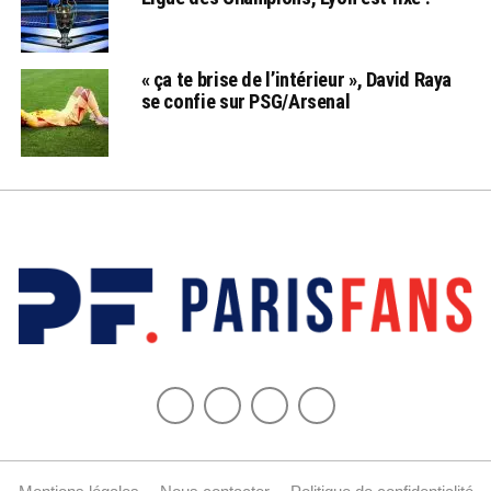
« ça te brise de l’intérieur », David Raya
se confie sur PSG/Arsenal