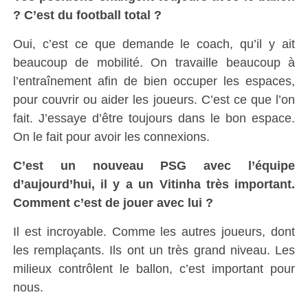
? C’est du football total ?
Oui, c’est ce que demande le coach, qu’il y ait
beaucoup de mobilité. On travaille beaucoup à
l’entraînement afin de bien occuper les espaces,
pour couvrir ou aider les joueurs. C’est ce que l’on
fait. J’essaye d’être toujours dans le bon espace.
On le fait pour avoir les connexions.
C’est un nouveau PSG avec l’équipe
d’aujourd’hui, il y a un Vitinha très important.
Comment c’est de jouer avec lui ?
Il est incroyable. Comme les autres joueurs, dont
les remplaçants. Ils ont un très grand niveau. Les
milieux contrôlent le ballon, c’est important pour
nous.