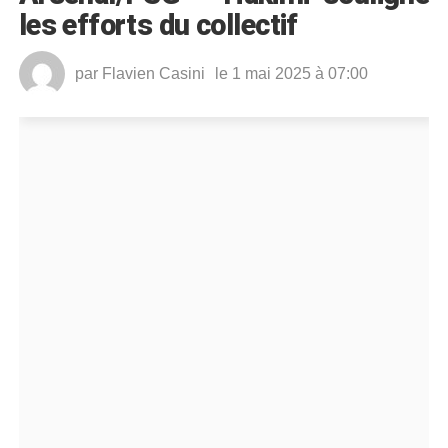
les efforts du collectif
par
Flavien Casini
le 1 mai 2025 à 07:00