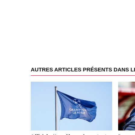
AUTRES ARTICLES PRÉSENTS DANS L