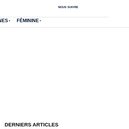
NOUS SUIVRE
NES
FÉMININE
DERNIERS ARTICLES