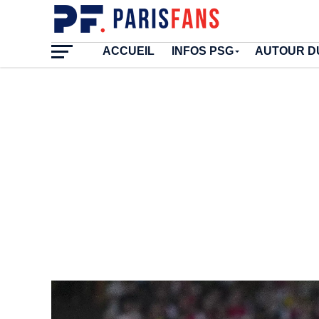
ACCUEIL
INFOS PSG
AUTOUR D