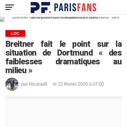
LDC
Breitner fait le point sur la
situation de Dortmund « des
faiblesses dramatiques au
milieu »
par
NicolasB
le 12 février 2020 à 07:00