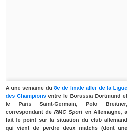
A une semaine du
8e de finale aller de la Ligue
des Champions
entre le Borussia Dortmund et
le Paris Saint-Germain, Polo Breitner,
correspondant de
RMC Sport
en Allemagne, a
fait le point sur la situation du club allemand
qui vient de perdre deux matchs (dont une