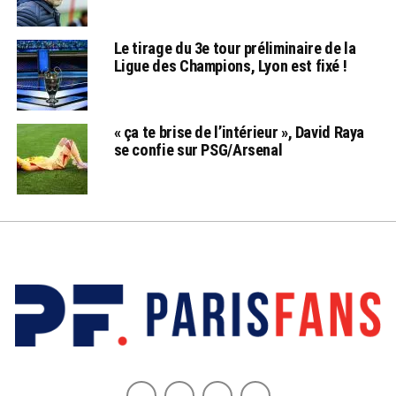
Le tirage du 3e tour préliminaire de la
Ligue des Champions, Lyon est fixé !
« ça te brise de l’intérieur », David Raya
se confie sur PSG/Arsenal