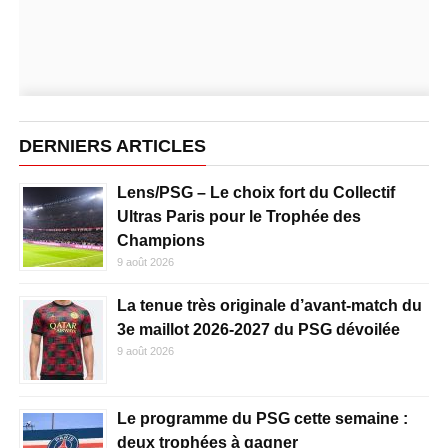
DERNIERS ARTICLES
Lens/PSG – Le choix fort du Collectif
Ultras Paris pour le Trophée des
Champions
9 août 2026
La tenue très originale d’avant-match du
3e maillot 2026-2027 du PSG dévoilée
9 août 2026
Le programme du PSG cette semaine :
deux trophées à gagner