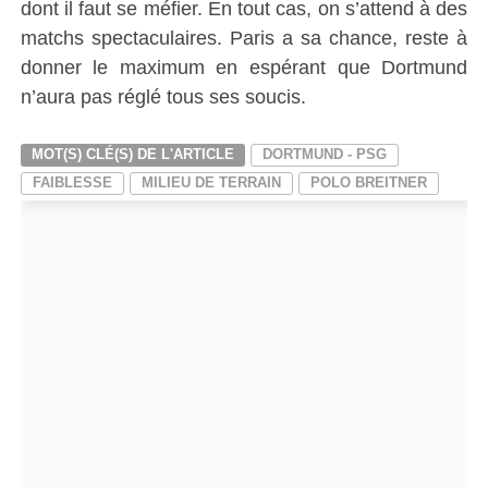
dont il faut se méfier. En tout cas, on s’attend à des
matchs spectaculaires. Paris a sa chance, reste à
donner le maximum en espérant que Dortmund
n’aura pas réglé tous ses soucis.
MOT(S) CLÉ(S) DE L'ARTICLE
DORTMUND - PSG
FAIBLESSE
MILIEU DE TERRAIN
POLO BREITNER