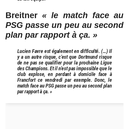
Breitner
« le match face au
PSG passe un peu au second
plan par rapport à ça. »
Lucien Favre est également en difficulté. (…) Il
y a un autre risque, c’est que Dortmund risque
de ne pas se qualifier pour la prochaine Ligue
des Champions. Et il n’est pas impossible que le
club explose, en perdant à domicile face à
Francfort ce vendredi par exemple. Donc, le
match face au PSG passe un peu au second plan
par rapport à ça. »