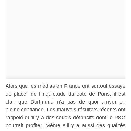
Alors que les médias en France ont surtout essayé
de placer de l’inquiétude du côté de Paris, il est
clair que Dortmund n’a pas de quoi arriver en
pleine confiance. Les mauvais résultats récents ont
rappelé qu’il y a des soucis défensifs dont le PSG
pourrait profiter. Même s’il y a aussi des qualités