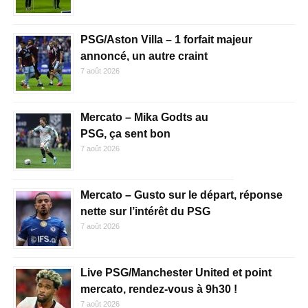
PSG/Aston Villa – 1 forfait majeur
annoncé, un autre craint
7 août 2026
Mercato – Mika Godts au
PSG, ça sent bon
7 août 2026
Mercato – Gusto sur le départ, réponse
nette sur l’intérêt du PSG
7 août 2026
Live PSG/Manchester United et point
mercato, rendez-vous à 9h30 !
7 août 2026