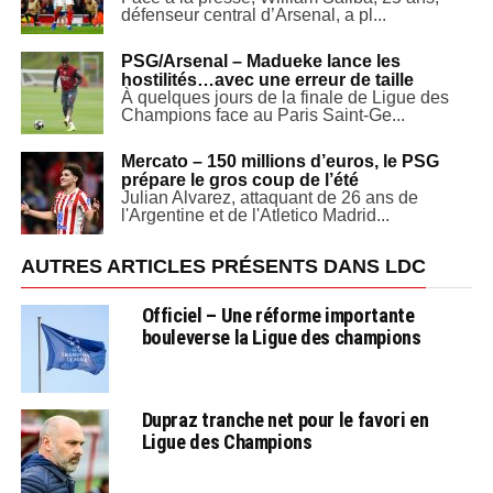
défenseur central d’Arsenal, a pl...
PSG/Arsenal – Madueke lance les
hostilités…avec une erreur de taille
À quelques jours de la finale de Ligue des
Champions face au Paris Saint-Ge...
Mercato – 150 millions d’euros, le PSG
prépare le gros coup de l’été
Julian Alvarez, attaquant de 26 ans de
l'Argentine et de l'Atletico Madrid...
AUTRES ARTICLES PRÉSENTS DANS LDC
Officiel – Une réforme importante
bouleverse la Ligue des champions
Dupraz tranche net pour le favori en
Ligue des Champions