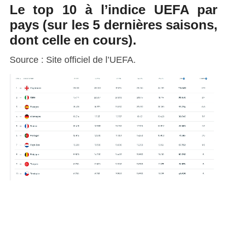
Le top 10 à l’indice UEFA par
pays (sur les 5 dernières saisons,
dont celle en cours).
Source : Site officiel de l’UEFA.