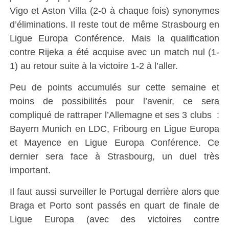
Vigo et Aston Villa (2-0 à chaque fois) synonymes
d’éliminations. Il reste tout de même Strasbourg en
Ligue Europa Conférence. Mais la qualification
contre Rijeka a été acquise avec un match nul (1-
1) au retour suite à la victoire 1-2 à l’aller.
Peu de points accumulés sur cette semaine et
moins de possibilités pour l’avenir, ce sera
compliqué de rattraper l’Allemagne et ses 3 clubs :
Bayern Munich en LDC, Fribourg en Ligue Europa
et Mayence en Ligue Europa Conférence. Ce
dernier sera face à Strasbourg, un duel très
important.
Il faut aussi surveiller le Portugal derrière alors que
Braga et Porto sont passés en quart de finale de
Ligue Europa (avec des victoires contre