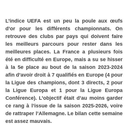
L’indice UEFA est un peu la poule aux œufs
d’or pour les différents championnats. On
retrouve des clubs par pays qui doivent faire
les meilleurs parcours pour rester dans les
meilleures places. La France a plusieurs fois
été en difficulté en Europe, mais a su se hisser
à la 5e place au bout de la saison 2023-2024
afin d’avoir droit à 7 qualifiés en Europe (4 pour
la Ligue des champions, dont 3 directs, 2 pour
la Ligue Europa et 1 pour la Ligue Europa
Conférence). L’objectif était d’au moins garder
ce rang à l’issue de la saison 2025-2026, voire
de rattraper l’Allemagne. Le bilan cette semaine
est assez mauvais.