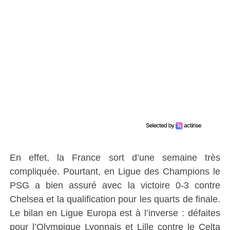
En effet, la France sort d’une semaine très
compliquée. Pourtant, en Ligue des Champions le
PSG a bien assuré avec la victoire 0-3 contre
Chelsea et la qualification pour les quarts de finale.
Le bilan en Ligue Europa est à l’inverse : défaites
pour l’Olympique Lyonnais et Lille contre le Celta