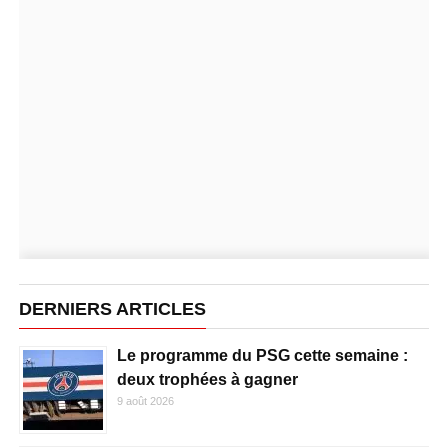
DERNIERS ARTICLES
Le programme du PSG cette semaine :
deux trophées à gagner
9 août 2026