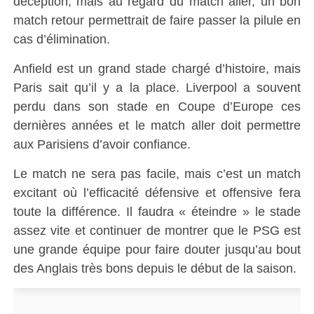
déception, mais au regard du match aller, un bon
match retour permettrait de faire passer la pilule en
cas d’élimination.
Anfield est un grand stade chargé d’histoire, mais
Paris sait qu’il y a la place. Liverpool a souvent
perdu dans son stade en Coupe d’Europe ces
dernières années et le match aller doit permettre
aux Parisiens d’avoir confiance.
Le match ne sera pas facile, mais c’est un match
excitant où l’efficacité défensive et offensive fera
toute la différence. Il faudra « éteindre » le stade
assez vite et continuer de montrer que le PSG est
une grande équipe pour faire douter jusqu’au bout
des Anglais très bons depuis le début de la saison.