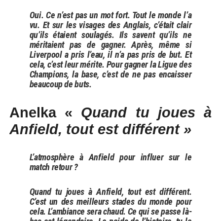
Oui. Ce n’est pas un mot fort. Tout le monde l’a
vu. Et sur les visages des Anglais, c’était clair
qu’ils étaient soulagés. Ils savent qu’ils ne
méritaient pas de gagner. Après, même si
Liverpool a pris l’eau, il n’a pas pris de but. Et
cela, c’est leur mérite. Pour gagner la Ligue des
Champions, la base, c’est de ne pas encaisser
beaucoup de buts.
Anelka «
Quand tu joues à
Anfield, tout est différent »
L’atmosphère à Anfield pour influer sur le
match retour ?
Quand tu joues à Anfield, tout est différent.
C’est un des meilleurs stades du monde pour
cela. L’ambiance sera chaud. Ce qui se passe là-