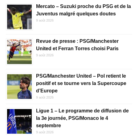
Mercato – Suzuki proche du PSG et de la
Juventus malgré quelques doutes
9 août 2026
Revue de presse : PSG/Manchester
United et Ferran Torres choisi Paris
9 août 2026
PSG/Manchester United – Pol retient le
positif et se tourne vers la Supercoupe
d’Europe
9 août 2026
Ligue 1 – Le programme de diffusion de
la 3e journée, PSG/Monaco le 4
septembre
9 août 2026