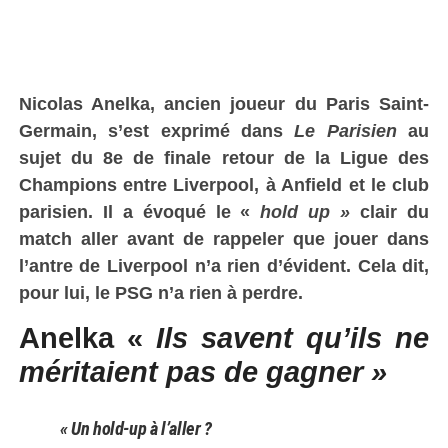
Nicolas Anelka, ancien joueur du Paris Saint-
Germain, s’est exprimé dans
Le Parisien
au
sujet du 8e de finale retour de la Ligue des
Champions entre Liverpool, à Anfield et le club
parisien. Il a évoqué le «
hold up »
clair du
match aller avant de rappeler que jouer dans
l’antre de Liverpool n’a rien d’évident. Cela dit,
pour lui, le PSG n’a rien à perdre.
Anelka «
Ils savent qu’ils ne
méritaient pas de gagner »
« Un hold-up à l’aller ?