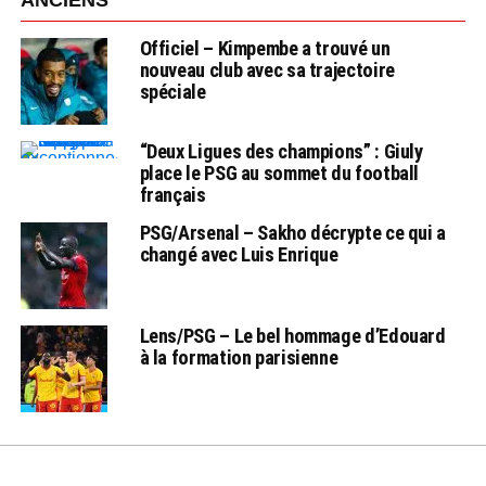
Officiel – Kimpembe a trouvé un
nouveau club avec sa trajectoire
spéciale
“Deux Ligues des champions” : Giuly
place le PSG au sommet du football
français
PSG/Arsenal – Sakho décrypte ce qui a
changé avec Luis Enrique
Lens/PSG – Le bel hommage d’Edouard
à la formation parisienne