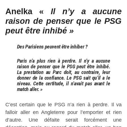
Anelka «
Il n’y a aucune
raison de penser que le PSG
peut être inhibé »
Des Parisiens peuvent être inhiber ?
Paris n’a plus rien à perdre. Il n’y a aucune
raison de penser que le PSG peut être inhibé.
La prestation au Parc doit, au contraire, leur
donner de la confiance. Le PSG sait qu’il a le
niveau. Cette certitude, il n’avait pas avant le
match aller. »
C’est certain que le PSG n’a rien à perdre. Il va
falloir aller en Angleterre pour l’emporter et rien
d’autre. Une défaite serait forcément une