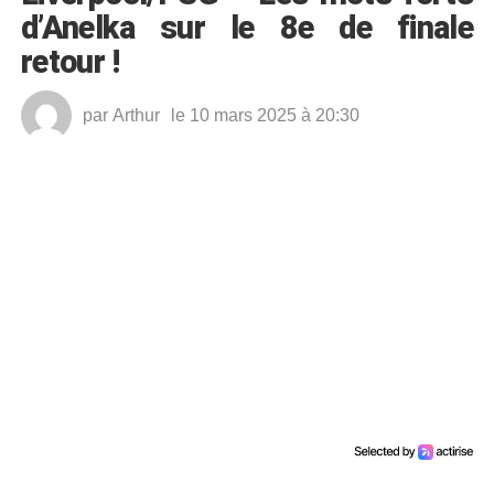
d’Anelka sur le 8e de finale
retour !
par
Arthur
le 10 mars 2025 à 20:30