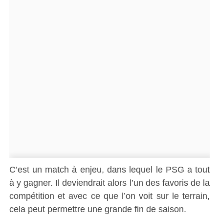
C’est un match à enjeu, dans lequel le PSG a tout
à y gagner. Il deviendrait alors l’un des favoris de la
compétition et avec ce que l’on voit sur le terrain,
cela peut permettre une grande fin de saison.