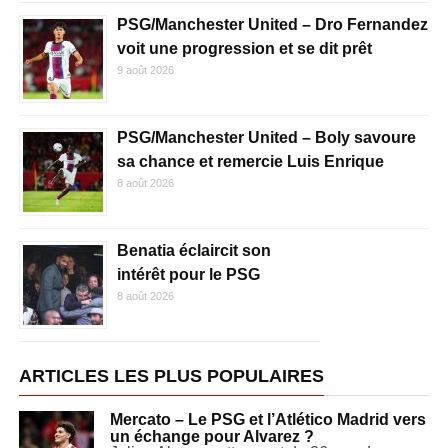
PSG/Manchester United – Dro Fernandez
voit une progression et se dit prêt
9 août 2026
PSG/Manchester United – Boly savoure
sa chance et remercie Luis Enrique
8 août 2026
Benatia éclaircit son
intérêt pour le PSG
8 août 2026
ARTICLES LES PLUS POPULAIRES
Mercato – Le PSG et l’Atlético Madrid vers
un échange pour Alvarez ?