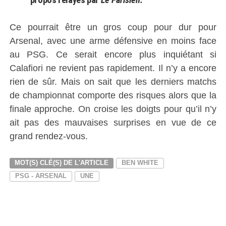
Ce pourrait être un gros coup pour dur pour
Arsenal, avec une arme défensive en moins face
au PSG. Ce serait encore plus inquiétant si
Calafiori ne revient pas rapidement. Il n’y a encore
rien de sûr. Mais on sait que les derniers matchs
de championnat comporte des risques alors que la
finale approche. On croise les doigts pour qu’il n’y
ait pas des mauvaises surprises en vue de ce
grand rendez-vous.
MOT(S) CLÉ(S) DE L'ARTICLE
BEN WHITE
PSG - ARSENAL
UNE