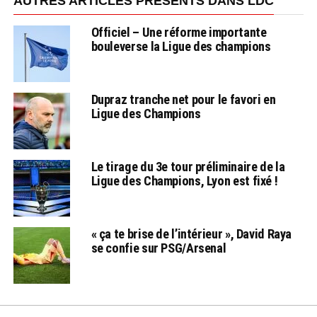
AUTRES ARTICLES PRÉSENTS DANS LDC
Officiel – Une réforme importante
bouleverse la Ligue des champions
Dupraz tranche net pour le favori en
Ligue des Champions
Le tirage du 3e tour préliminaire de la
Ligue des Champions, Lyon est fixé !
« ça te brise de l’intérieur », David Raya
se confie sur PSG/Arsenal