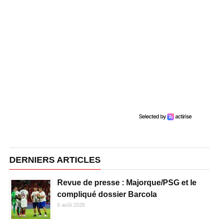
DERNIERS ARTICLES
Revue de presse : Majorque/PSG et le
compliqué dossier Barcola
6 août 2026