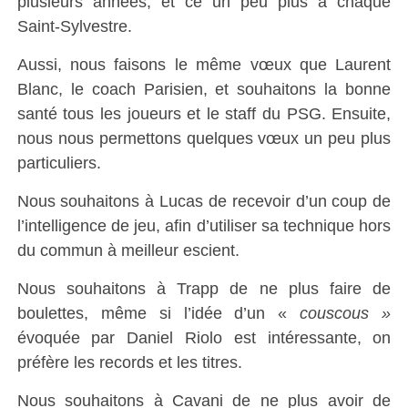
plusieurs années, et ce un peu plus à chaque
Saint-Sylvestre.
Aussi, nous faisons le même vœux que Laurent
Blanc, le coach Parisien, et souhaitons la bonne
santé tous les joueurs et le staff du PSG. Ensuite,
nous nous permettons quelques vœux un peu plus
particuliers.
Nous souhaitons à Lucas de recevoir d’un coup de
l’intelligence de jeu, afin d’utiliser sa technique hors
du commun à meilleur escient.
Nous souhaitons à Trapp de ne plus faire de
boulettes, même si l’idée d’un «
couscous »
évoquée par Daniel Riolo est intéressante, on
préfère les records et les titres.
Nous souhaitons à Cavani de ne plus avoir de