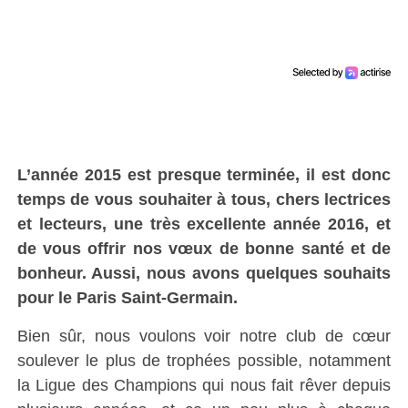
L’année 2015 est presque terminée, il est donc
temps de vous souhaiter à tous, chers lectrices
et lecteurs, une très excellente année 2016, et
de vous offrir nos vœux de bonne santé et de
bonheur. Aussi, nous avons quelques souhaits
pour le Paris Saint-Germain.
Bien sûr, nous voulons voir notre club de cœur
soulever le plus de trophées possible, notamment
la Ligue des Champions qui nous fait rêver depuis