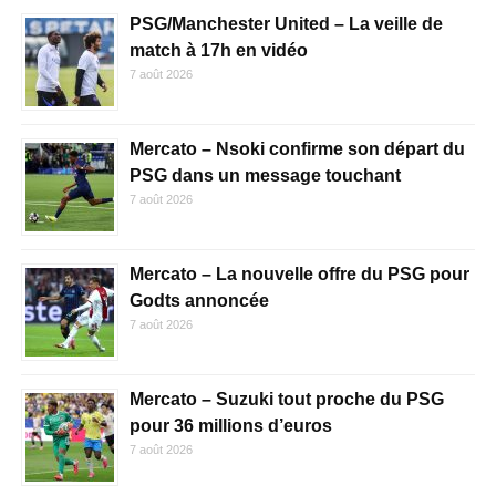
PSG/Manchester United – La veille de
match à 17h en vidéo
7 août 2026
Mercato – Nsoki confirme son départ du
PSG dans un message touchant
7 août 2026
Mercato – La nouvelle offre du PSG pour
Godts annoncée
7 août 2026
Mercato – Suzuki tout proche du PSG
pour 36 millions d’euros
7 août 2026