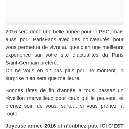
2016 sera donc une belle année pour le PSG, mais
aussi pour ParisFans avec des nouveautés, pour
vous permettre de vivre au quotidien une meilleure
expérience sur votre site d’actualités du Paris
Saint-Germain préféré.
On ne vous en dit pas plus pour le moment, la
surprise n’en sera que meilleure.
Bonnes fêtes de fin d’année à tous, passez un
réveillon merveilleux pour ceux qui le peuvent, et
prenez soin de vous, surtout si vous prenez la
route.
Joyeuse année 2016 et n’oubliez pas, ICI C’EST