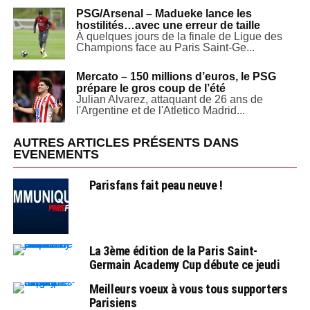
PSG/Arsenal – Madueke lance les
hostilités…avec une erreur de taille
À quelques jours de la finale de Ligue des
Champions face au Paris Saint-Ge...
Mercato – 150 millions d’euros, le PSG
prépare le gros coup de l’été
Julian Alvarez, attaquant de 26 ans de
l'Argentine et de l'Atletico Madrid...
AUTRES ARTICLES PRÉSENTS DANS
EVENEMENTS
Parisfans fait peau neuve !
La 3ème édition de la Paris Saint-
Germain Academy Cup débute ce jeudi
Meilleurs voeux à vous tous supporters
Parisiens