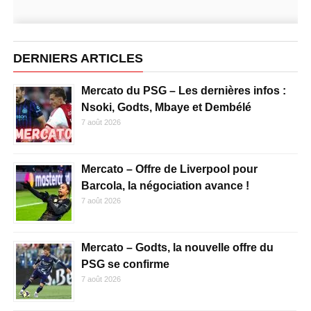
DERNIERS ARTICLES
Mercato du PSG – Les dernières infos :
Nsoki, Godts, Mbaye et Dembélé
7 août 2026
Mercato – Offre de Liverpool pour
Barcola, la négociation avance !
7 août 2026
Mercato – Godts, la nouvelle offre du
PSG se confirme
7 août 2026