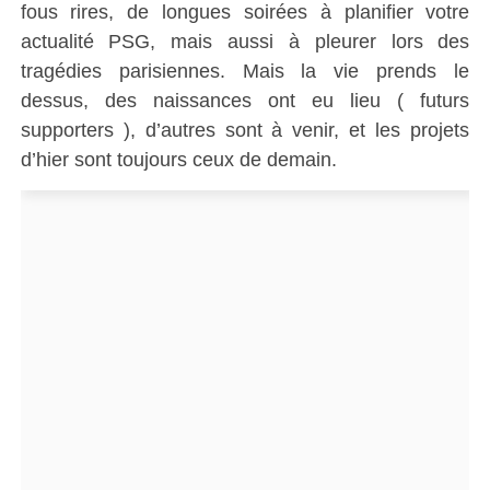
fous rires, de longues soirées à planifier votre
actualité PSG, mais aussi à pleurer lors des
tragédies parisiennes. Mais la vie prends le
dessus, des naissances ont eu lieu ( futurs
supporters ), d’autres sont à venir, et les projets
d’hier sont toujours ceux de demain.