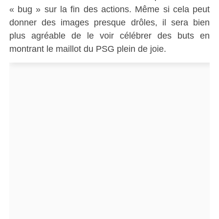
« bug » sur la fin des actions. Même si cela peut
donner des images presque drôles, il sera bien
plus agréable de le voir célébrer des buts en
montrant le maillot du PSG plein de joie.