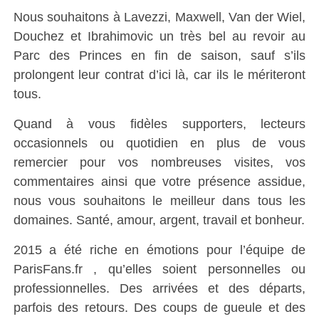
Nous souhaitons à Lavezzi, Maxwell, Van der Wiel,
Douchez et Ibrahimovic un très bel au revoir au
Parc des Princes en fin de saison, sauf s’ils
prolongent leur contrat d’ici là, car ils le mériteront
tous.
Quand à vous fidèles supporters, lecteurs
occasionnels ou quotidien en plus de vous
remercier pour vos nombreuses visites, vos
commentaires ainsi que votre présence assidue,
nous vous souhaitons le meilleur dans tous les
domaines. Santé, amour, argent, travail et bonheur.
2015 a été riche en émotions pour l’équipe de
ParisFans.fr , qu’elles soient personnelles ou
professionnelles. Des arrivées et des départs,
parfois des retours. Des coups de gueule et des