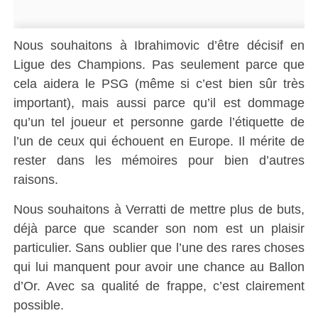
Nous souhaitons à Ibrahimovic d’être décisif en
Ligue des Champions. Pas seulement parce que
cela aidera le PSG (même si c’est bien sûr très
important), mais aussi parce qu’il est dommage
qu’un tel joueur et personne garde l’étiquette de
l’un de ceux qui échouent en Europe. Il mérite de
rester dans les mémoires pour bien d’autres
raisons.
Nous souhaitons à Verratti de mettre plus de buts,
déjà parce que scander son nom est un plaisir
particulier. Sans oublier que l’une des rares choses
qui lui manquent pour avoir une chance au Ballon
d’Or. Avec sa qualité de frappe, c’est clairement
possible.