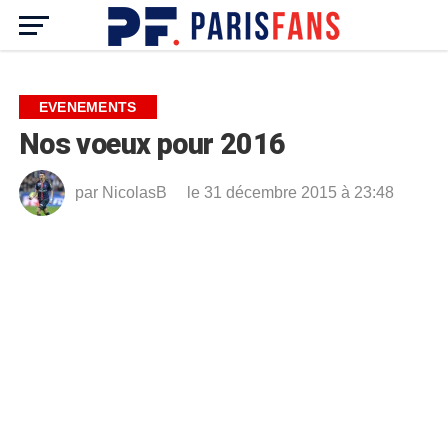
EVENEMENTS
Nos voeux pour 2016
par
NicolasB
le 31 décembre 2015 à 23:48