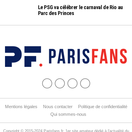
Le PSG va célébrer le carnaval de Rio au
Parc des Princes
Mentions légales
Nous contacter
Politique de confidentialité
Qui sommes-nous
Copyright © 2015-2024 Parisfans.fr, 1er site amateur dédié à l'actualité du