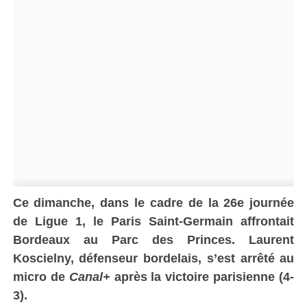
Ce dimanche, dans le cadre de la 26e journée
de Ligue 1, le Paris Saint-Germain affrontait
Bordeaux au Parc des Princes. Laurent
Koscielny
, défenseur bordelais, s’est arrêté au
micro de
Canal+
après la victoire parisienne (4-
3).