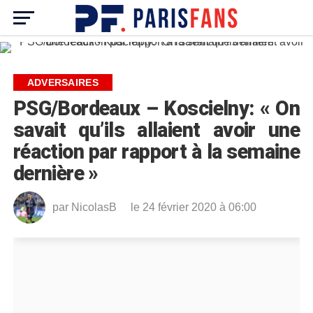
ADVERSAIRES
PSG/Bordeaux – Koscielny: « On
savait qu’ils allaient avoir une
réaction par rapport à la semaine
dernière »
par
NicolasB
le 24 février 2020 à 06:00