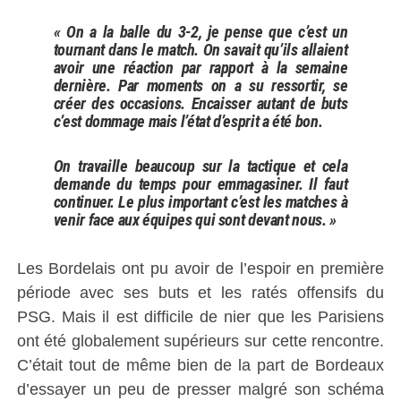
« On a la balle du 3-2, je pense que c’est un
tournant dans le match. On savait qu’ils allaient
avoir une réaction par rapport à la semaine
dernière. Par moments on a su ressortir, se
créer des occasions. Encaisser autant de buts
c’est dommage mais l’état d’esprit a été bon.
On travaille beaucoup sur la tactique et cela
demande du temps pour emmagasiner. Il faut
continuer. Le plus important c’est les matches à
venir face aux équipes qui sont devant nous. »
Les Bordelais ont pu avoir de l’espoir en première
période avec ses buts et les ratés offensifs du
PSG. Mais il est difficile de nier que les Parisiens
ont été globalement supérieurs sur cette rencontre.
C’était tout de même bien de la part de Bordeaux
d’essayer un peu de presser malgré son schéma