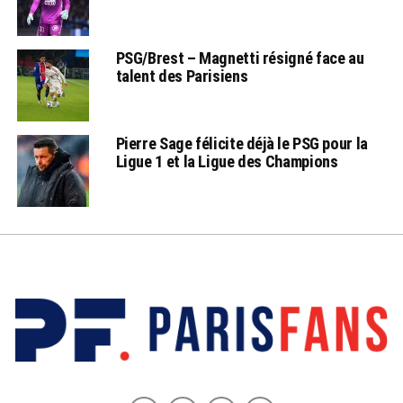
PSG/Brest – Magnetti résigné face au
talent des Parisiens
Pierre Sage félicite déjà le PSG pour la
Ligue 1 et la Ligue des Champions