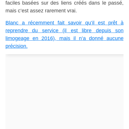
faciles basées sur des liens créés dans le passé,
mais c’est assez rarement vrai.
Blanc a récemment fait savoir qu’il est prêt à
reprendre du service (il est libre depuis son
limogeage en 2016), mais il n’a donné aucune
précision.