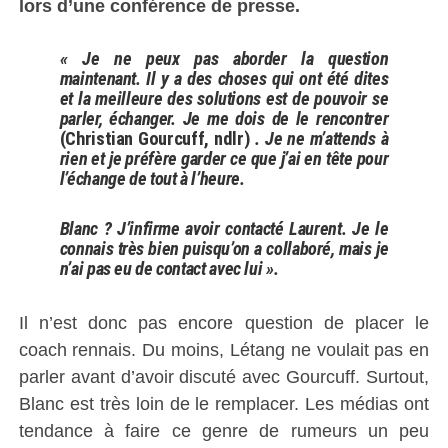
lors d’une conférence de presse.
« Je ne peux pas aborder la question
maintenant. Il y a des choses qui ont été dites
et la meilleure des solutions est de pouvoir se
parler, échanger. Je me dois de le rencontrer
(Christian Gourcuff, ndlr)
. Je ne m’attends à
rien et je préfère garder ce que j’ai en tête pour
l’échange de tout à l’heure.
Blanc ? J’infirme avoir contacté Laurent. Je le
connais très bien puisqu’on a collaboré, mais je
n’ai pas eu de contact avec lui ».
Il n’est donc pas encore question de placer le
coach rennais. Du moins, Létang ne voulait pas en
parler avant d’avoir discuté avec Gourcuff. Surtout,
Blanc est très loin de le remplacer. Les médias ont
tendance à faire ce genre de rumeurs un peu