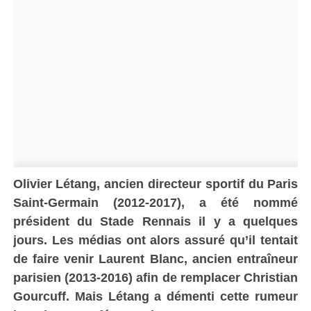
Olivier Létang, ancien directeur sportif du Paris
Saint-Germain (2012-2017), a été nommé
président du Stade Rennais il y a quelques
jours. Les médias ont alors assuré qu’il tentait
de faire venir Laurent Blanc, ancien entraîneur
parisien (2013-2016) afin de remplacer Christian
Gourcuff. Mais Létang a démenti cette rumeur