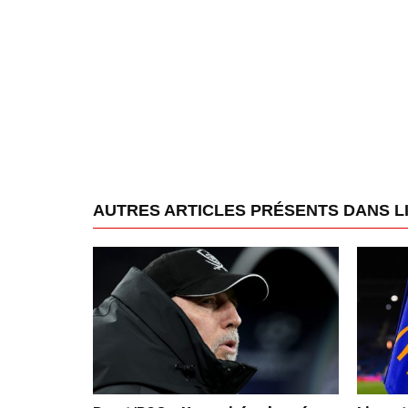
AUTRES ARTICLES PRÉSENTS DANS L