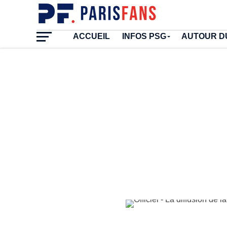
ACCUEIL
INFOS PSG
AUTOUR D