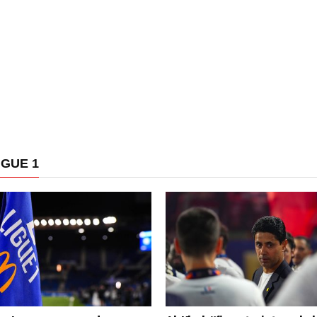
IGUE 1