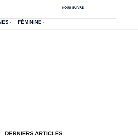
NOUS SUIVRE
NES
FÉMININE
DERNIERS ARTICLES