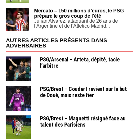
Mercato – 150 millions d’euros, le PSG
prépare le gros coup de l’été
Julian Alvarez, attaquant de 26 ans de
l'Argentine et de l'Atletico Madrid...
AUTRES ARTICLES PRÉSENTS DANS
ADVERSAIRES
PSG/Arsenal – Arteta, dépité, tacle
l’arbitre
PSG/Brest – Coudert revient sur le but
de Doué, mais reste fier
PSG/Brest – Magnetti résigné face au
talent des Parisiens