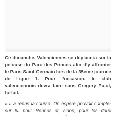
Ce dimanche, Valenciennes se déplacera sur la
pelouse du Parc des Princes afin d’y affronter
le Paris Saint-Germain lors de la 35ème journée
de Ligue 1. Pour l’occasion, le club
valenciennois devra faire sans Gregory Pujol,
forfait.
« Il a repris la course. On espère pouvoir compter
sur lui pour Rennes et, sinon, pour les deux