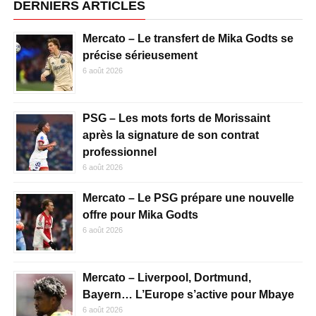
DERNIERS ARTICLES
Mercato – Le transfert de Mika Godts se
précise sérieusement
6 août 2026
PSG – Les mots forts de Morissaint
après la signature de son contrat
professionnel
6 août 2026
Mercato – Le PSG prépare une nouvelle
offre pour Mika Godts
6 août 2026
Mercato – Liverpool, Dortmund,
Bayern… L’Europe s’active pour Mbaye
6 août 2026