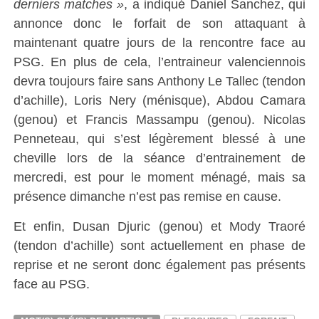
derniers matches »
, a indiqué Daniel Sanchez, qui
annonce donc le forfait de son attaquant à
maintenant quatre jours de la rencontre face au
PSG. En plus de cela, l’entraineur valenciennois
devra toujours faire sans Anthony Le Tallec (tendon
d’achille), Loris Nery (ménisque), Abdou Camara
(genou) et Francis Massampu (genou). Nicolas
Penneteau, qui s’est légèrement blessé à une
cheville lors de la séance d’entrainement de
mercredi, est pour le moment ménagé, mais sa
présence dimanche n’est pas remise en cause.
Et enfin, Dusan Djuric (genou) et Mody Traoré
(tendon d’achille) sont actuellement en phase de
reprise et ne seront donc également pas présents
face au PSG.