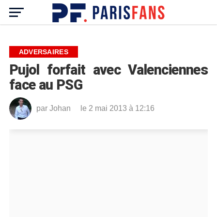
ADVERSAIRES
Pujol forfait avec Valenciennes
face au PSG
par
Johan
le 2 mai 2013 à 12:16