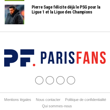
Pierre Sage félicite déjà le PSG pour la
Ligue 1 et la Ligue des Champions
Mentions légales
Nous contacter
Politique de confidentialité
Qui sommes-nous