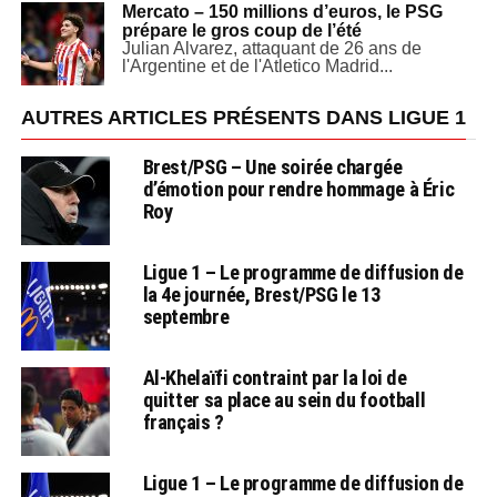
Mercato – 150 millions d’euros, le PSG
prépare le gros coup de l’été
Julian Alvarez, attaquant de 26 ans de
l'Argentine et de l'Atletico Madrid...
AUTRES ARTICLES PRÉSENTS DANS LIGUE 1
Brest/PSG – Une soirée chargée
d’émotion pour rendre hommage à Éric
Roy
Ligue 1 – Le programme de diffusion de
la 4e journée, Brest/PSG le 13
septembre
Al-Khelaïfi contraint par la loi de
quitter sa place au sein du football
français ?
Ligue 1 – Le programme de diffusion de