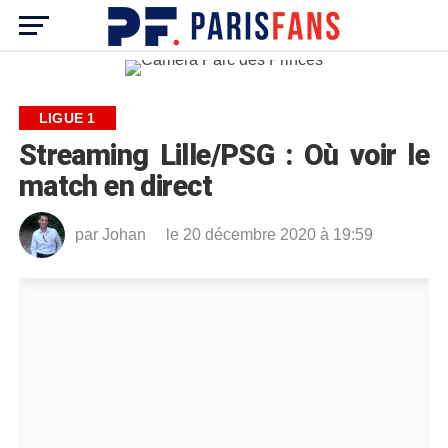
LIGUE 1
Streaming Lille/PSG : Où voir le
match en direct
par
Johan
le 20 décembre 2020 à 19:59