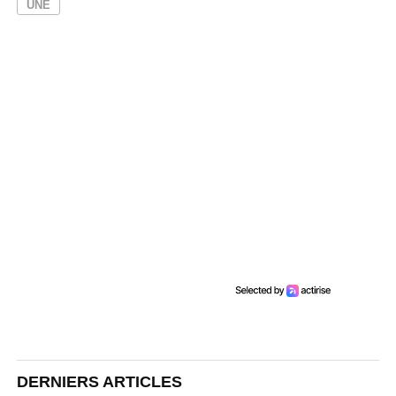
UNE
DERNIERS ARTICLES