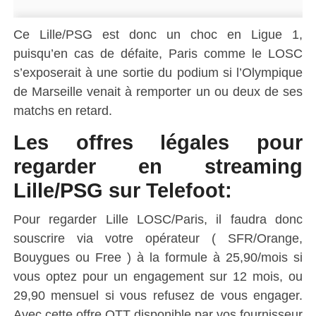
Ce Lille/PSG est donc un choc en Ligue 1,
puisqu’en cas de défaite, Paris comme le LOSC
s’exposerait à une sortie du podium si l’Olympique
de Marseille venait à remporter un ou deux de ses
matchs en retard.
Les offres légales pour
regarder en streaming
Lille/PSG sur Telefoot:
Pour regarder Lille LOSC/Paris, il faudra donc
souscrire via votre opérateur ( SFR/Orange,
Bouygues ou Free ) à la formule à 25,90/mois si
vous optez pour un engagement sur 12 mois, ou
29,90 mensuel si vous refusez de vous engager.
Avec cette offre OTT disponible par vos fournisseur