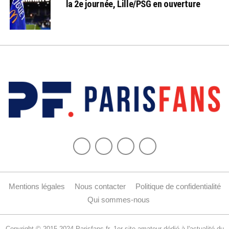
la 2e journée, Lille/PSG en ouverture
Mentions légales
Nous contacter
Politique de confidentialité
Qui sommes-nous
Copyright © 2015-2024 Parisfans.fr, 1er site amateur dédié à l'actualité du