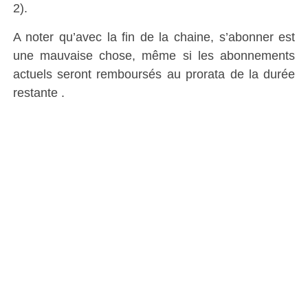
2).
A noter qu’avec la fin de la chaine, s’abonner est
une mauvaise chose, même si les abonnements
actuels seront remboursés au prorata de la durée
restante .