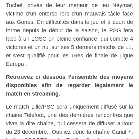
Tuchel, privés de leur meneur de jeu Neymar,
victime d’un entorse lors d’un mauvais tâcle face
aux Gones. En difficultés dans le jeu et à court de
forme depuis le début de la saison, le PSG fera
face à un LOSC en pleine confiance, qui compte 4
victoires et un nul sur ses 5 derniers matchs de L1,
et s’est qualifié pour les 16es de finale de Ligue
Europa .
Retrouvez ci dessous l’ensemble des moyens
disponibles afin de regarder légalement le
match en streaming.
Le match Lille/PSG sera uniquement diffusé sur la
chaine Telefoot, une des dernières rencontres que
vivra la dite chaine, qui cessera de diffuser autour
du 23 décembre.. Oubliez donc la chaîne Canal +,