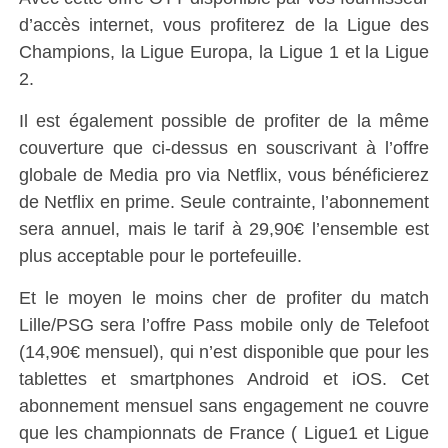
d’accès internet, vous profiterez de la Ligue des
Champions, la Ligue Europa, la Ligue 1 et la Ligue
2.
Il est également possible de profiter de la même
couverture que ci-dessus en souscrivant à l’offre
globale de Media pro via Netflix, vous bénéficierez
de Netflix en prime. Seule contrainte, l’abonnement
sera annuel, mais le tarif à 29,90€ l’ensemble est
plus acceptable pour le portefeuille.
Et le moyen le moins cher de profiter du match
Lille/PSG sera l’offre Pass mobile only de Telefoot
(14,90€ mensuel), qui n’est disponible que pour les
tablettes et smartphones Android et iOS. Cet
abonnement mensuel sans engagement ne couvre
que les championnats de France ( Ligue1 et Ligue