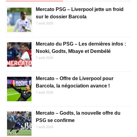
Mercato PSG – Liverpool jette un froid
sur le dossier Barcola
7 août 2026
Mercato du PSG – Les dernières infos :
Nsoki, Godts, Mbaye et Dembélé
7 août 2026
Mercato – Offre de Liverpool pour
Barcola, la négociation avance !
7 août 2026
Mercato – Godts, la nouvelle offre du
PSG se confirme
7 août 2026