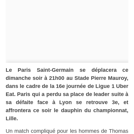
Le Paris Saint-Germain se déplacera ce
dimanche soir à 21h00 au Stade Pierre Mauroy,
dans le cadre de la 16e journée de Ligue 1 Uber
Eat. Paris qui a perdu sa place de leader suite à
sa défaite face à Lyon se retrouve 3e, et
affrontera ce soir le dauphin du championnat,
Lille.
Un match compliqué pour les hommes de Thomas