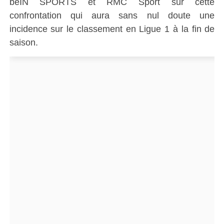
beIN SPORTS et RMC Sport sur cette
confrontation qui aura sans nul doute une
incidence sur le classement en Ligue 1 à la fin de
saison.