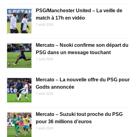
PSG/Manchester United – La veille de
match à 17h en vidéo
7 août 2026
Mercato – Nsoki confirme son départ du
PSG dans un message touchant
7 août 2026
Mercato – La nouvelle offre du PSG pour
Godts annoncée
7 août 2026
Mercato – Suzuki tout proche du PSG
pour 36 millions d’euros
7 août 2026