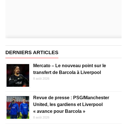
DERNIERS ARTICLES
Mercato – Le nouveau point sur le
transfert de Barcola à Liverpool
8 août 2026
Revue de presse : PSG/Manchester
United, les gardiens et Liverpool
« avance pour Barcola »
8 août 2026