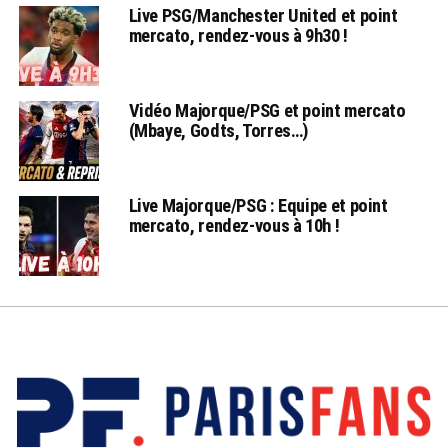
Live PSG/Manchester United et point
mercato, rendez-vous à 9h30 !
Vidéo Majorque/PSG et point mercato
(Mbaye, Godts, Torres…)
Live Majorque/PSG : Equipe et point
mercato, rendez-vous à 10h !