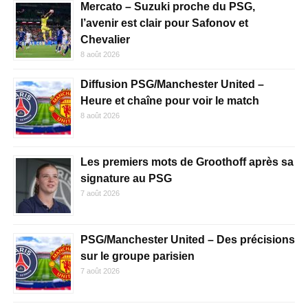
Mercato – Suzuki proche du PSG,
l’avenir est clair pour Safonov et
Chevalier
8 août 2026
Diffusion PSG/Manchester United –
Heure et chaîne pour voir le match
8 août 2026
Les premiers mots de Groothoff après sa
signature au PSG
7 août 2026
PSG/Manchester United – Des précisions
sur le groupe parisien
7 août 2026