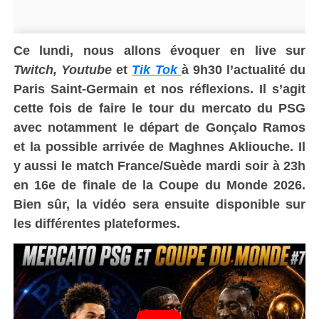
Ce lundi, nous allons évoquer en live sur
Twitch,
Youtube
et
Tik Tok
à 9h30 l’actualité du
Paris Saint-Germain et nos réflexions. Il s’agit
cette fois de faire le tour du mercato du PSG
avec notamment le départ de Gonçalo Ramos
et la possible arrivée de Maghnes Akliouche. Il
y aussi le match France/Suède mardi soir à 23h
en 16e de finale de la Coupe du Monde 2026.
Bien sûr, la vidéo sera ensuite disponible sur
les différentes plateformes.