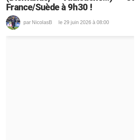
France/Suède à 9h30 !
par
NicolasB
le 29 juin 2026 à 08:00