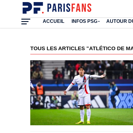
ACCUEIL
INFOS PSG
AUTOUR D
TOUS LES ARTICLES "ATLÉTICO DE M