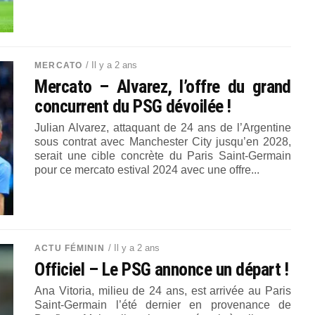
/ Il y a 2 ans
MERCATO
Mercato – Alvarez, l’offre du grand
concurrent du PSG dévoilée !
Julian Alvarez, attaquant de 24 ans de l’Argentine
sous contrat avec Manchester City jusqu’en 2028,
serait une cible concrète du Paris Saint-Germain
pour ce mercato estival 2024 avec une offre...
/ Il y a 2 ans
ACTU FÉMININ
Officiel – Le PSG annonce un départ !
Ana Vitoria, milieu de 24 ans, est arrivée au Paris
Saint-Germain l’été dernier en provenance de