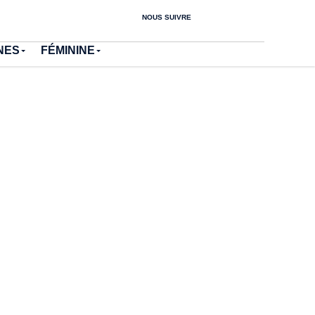
NOUS SUIVRE
NES
FÉMININE