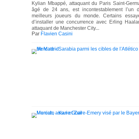
Kylian Mbappé, attaquant du Paris Saint-Germ
âgé de 24 ans, est incontestablement l’un 
meilleurs joueurs du monde. Certains essay
d’installer une concurrence avec Erling Haala
attaquant de Manchester City...
Par
Flavien Casini