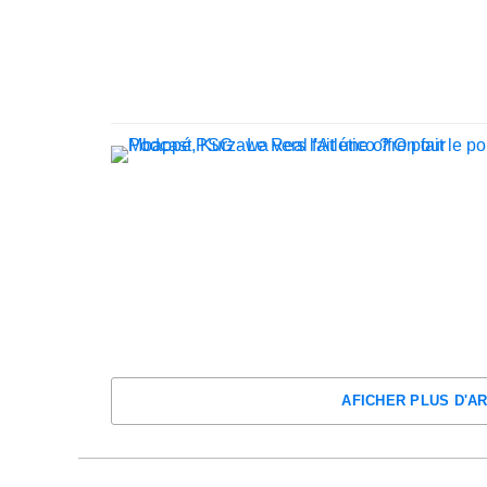
AFICHER PLUS D'A