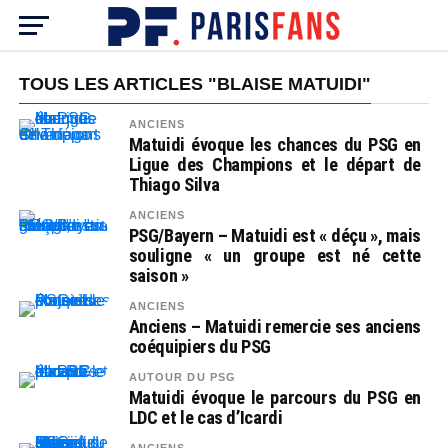
TOUS LES ARTICLES "BLAISE MATUIDI"
ANCIENS
Matuidi évoque les chances du PSG en
Ligue des Champions et le départ de
Thiago Silva
ANCIENS
PSG/Bayern – Matuidi est « déçu », mais
souligne « un groupe est né cette
saison »
ANCIENS
Anciens – Matuidi remercie ses anciens
coéquipiers du PSG
AUTOUR DU PSG
Matuidi évoque le parcours du PSG en
LDC et le cas d’Icardi