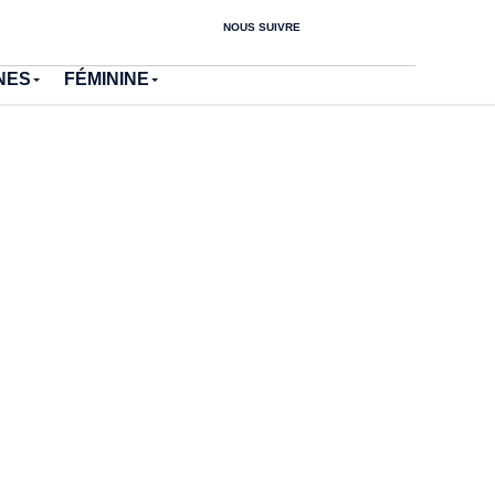
NOUS SUIVRE
NES
FÉMININE