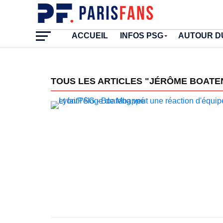
ACCUEIL
INFOS PSG
AUTOUR D
TOUS LES ARTICLES "JÉRÔME BOATE