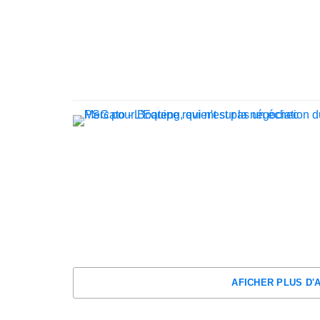
AFICHER PLUS D'