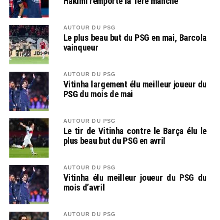
Hakimi remporte la 1ere manche
AUTOUR DU PSG
Le plus beau but du PSG en mai, Barcola
vainqueur
AUTOUR DU PSG
Vitinha largement élu meilleur joueur du
PSG du mois de mai
AUTOUR DU PSG
Le tir de Vitinha contre le Barça élu le
plus beau but du PSG en avril
AUTOUR DU PSG
Vitinha élu meilleur joueur du PSG du
mois d’avril
AUTOUR DU PSG