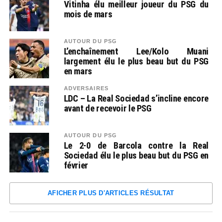
Vitinha élu meilleur joueur du PSG du
mois de mars
AUTOUR DU PSG
L’enchaînement Lee/Kolo Muani
largement élu le plus beau but du PSG
en mars
ADVERSAIRES
LDC – La Real Sociedad s’incline encore
avant de recevoir le PSG
AUTOUR DU PSG
Le 2-0 de Barcola contre la Real
Sociedad élu le plus beau but du PSG en
février
AFICHER PLUS D'ARTICLES RÉSULTAT