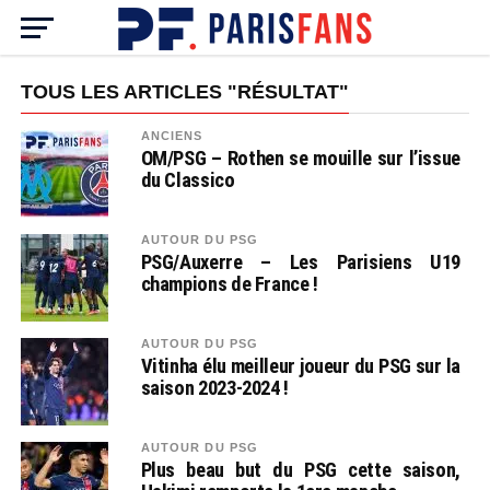
TOUS LES ARTICLES "RÉSULTAT"
ANCIENS
OM/PSG – Rothen se mouille sur l’issue
du Classico
AUTOUR DU PSG
PSG/Auxerre – Les Parisiens U19
champions de France !
AUTOUR DU PSG
Vitinha élu meilleur joueur du PSG sur la
saison 2023-2024 !
AUTOUR DU PSG
Plus beau but du PSG cette saison,