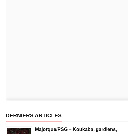
DERNIERS ARTICLES
Majorque/PSG – Koukaba, gardiens,