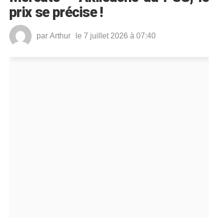
prix se précise !
par
Arthur
le 7 juillet 2026 à 07:40