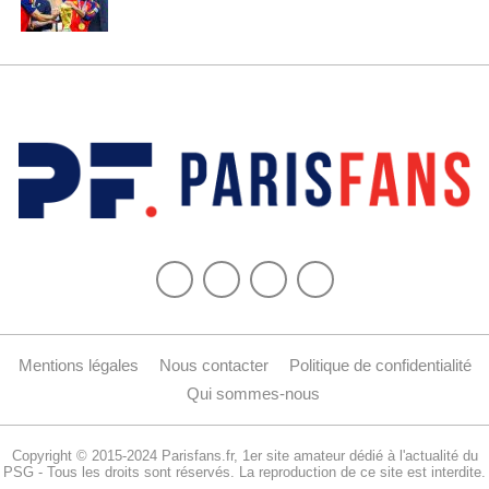
Mentions légales
Nous contacter
Politique de confidentialité
Qui sommes-nous
Copyright © 2015-2024 Parisfans.fr, 1er site amateur dédié à l'actualité du
PSG - Tous les droits sont réservés. La reproduction de ce site est interdite.