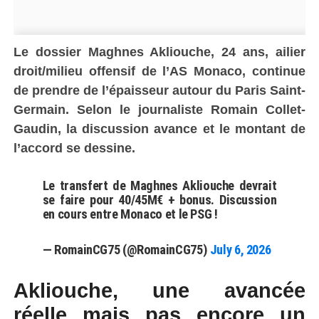
Le dossier Maghnes Akliouche, 24 ans, ailier
droit/milieu offensif de l’AS Monaco, continue
de prendre de l’épaisseur autour du Paris Saint-
Germain. Selon le journaliste Romain Collet-
Gaudin, la discussion avance et le montant de
l’accord se dessine.
Le transfert de Maghnes Akliouche devrait
se faire pour 40/45M€ + bonus. Discussion
en cours entre Monaco et le PSG !
— RomainCG75 (@RomainCG75)
July 6, 2026
Akliouche, une avancée
réelle mais pas encore un