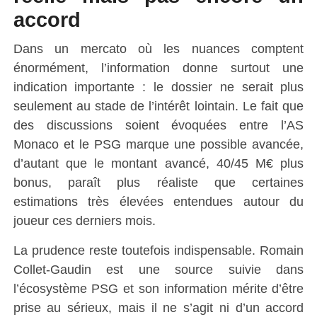
accord
Dans un mercato où les nuances comptent
énormément, l’information donne surtout une
indication importante : le dossier ne serait plus
seulement au stade de l’intérêt lointain. Le fait que
des discussions soient évoquées entre l’AS
Monaco et le PSG marque une possible avancée,
d’autant que le montant avancé, 40/45 M€ plus
bonus, paraît plus réaliste que certaines
estimations très élevées entendues autour du
joueur ces derniers mois.
La prudence reste toutefois indispensable. Romain
Collet-Gaudin est une source suivie dans
l’écosystème PSG et son information mérite d’être
prise au sérieux, mais il ne s’agit ni d’un accord