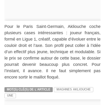
Pour le Paris Saint-Germain, Akliouche coche
plusieurs cases intéressantes : joueur français,
formé en Ligue 1, créatif, capable d’évoluer entre le
couloir droit et l’axe. Son profil peut coller à l’idée
d’un effectif plus jeune, technique et modulable. Si
le prix se confirme autour de cette base, le dossier
pourrait devenir beaucoup plus concret. Pour
l’instant, il avance. Il ne faut simplement pas
encore sortir le maillot floqué.
MOT(S) CLÉ(S) DE L'ARTICLE
MAGHNES AKLIOUCHE
UNE