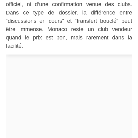
officiel, ni d’une confirmation venue des clubs.
Dans ce type de dossier, la différence entre
“discussions en cours” et “transfert bouclé” peut
être immense. Monaco reste un club vendeur
quand le prix est bon, mais rarement dans la
facilité.