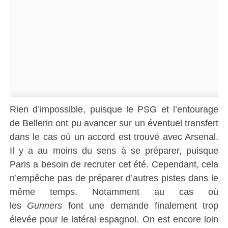
Rien d’impossible, puisque le PSG et l’entourage
de Bellerin ont pu avancer sur un éventuel transfert
dans le cas où un accord est trouvé avec Arsenal.
Il y a au moins du sens à se préparer, puisque
Paris a besoin de recruter cet été. Cependant, cela
n’empêche pas de préparer d’autres pistes dans le
même temps. Notamment au cas où
les
Gunners
font une demande finalement trop
élevée pour le latéral espagnol. On est encore loin