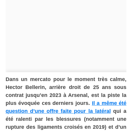
Dans un mercato pour le moment très calme,
Hector Bellerin, arrière droit de 25 ans sous
contrat jusqu’en 2023 à Arsenal, est la piste la
plus évoquée ces derniers jours.
Il a même été
question d’une offre faite pour la latéral
qui a
été ralenti par les blessures (notamment une
rupture des ligaments croisés en 2019) et d’un