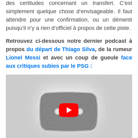
des certitudes concernant un transfert. C’est
simplement quelque chose d’envisageable. Il faut
attendre pour une confirmation, ou un démenti
puisqu’il n’y a rien d’officiel à propos de cette piste.
Retrouvez ci-dessous notre dernier podcast à
propos
du départ de Thiago Silva
, de la rumeur
Lionel Messi
et avec un coup de gueule
face
aux critiques subies par le PSG :