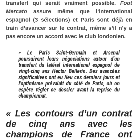
transfert qui serait vraiment possible.
Foot
Mercato
assure même que l’international
espagnol (3 sélections) et Paris sont déjà en
train d’avancer sur le contrat, même s’il n’y a
pas encore un accord avec le club londonien.
« Le Paris Saint-Germain et Arsenal
poursuivent leurs négociations autour d’un
transfert du latéral international espagnol de
vingt-cinq ans Hector Bellerin. Des avancées
significatives ont eu lieu ces derniers jours et
l’optimisme prévalait du côté de Paris, où on
espère régler ce dossier avant la reprise du
championnat.
« Les contours d’un contrat
de cinq ans avec les
champions de France ont