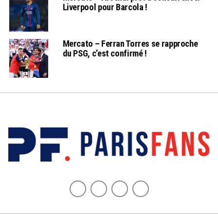
Liverpool pour Barcola !
Mercato – Ferran Torres se rapproche
du PSG, c’est confirmé !