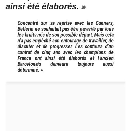
ainsi été élaborés. »
Concentré sur sa reprise avec les Gunners,
Bellerin ne souhaitait pas être parasité par tous
les bruits nés de son possible départ. Mais cela
n’a pas empêché son entourage de travailler, de
discuter et de progresser. Les contours d’un
contrat de cinq ans avec les champions de
France ont ainsi été élaborés et l’ancien
Barcelonais demeure toujours aussi
déterminé. »