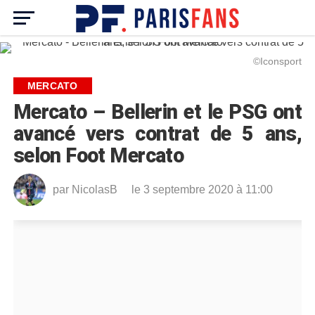
©Iconsport
MERCATO
Mercato – Bellerin et le PSG ont
avancé vers contrat de 5 ans,
selon Foot Mercato
par
NicolasB
le 3 septembre 2020 à 11:00