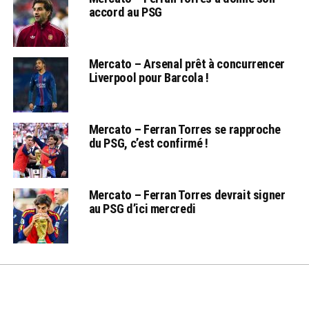
accord au PSG
Mercato – Arsenal prêt à concurrencer
Liverpool pour Barcola !
Mercato – Ferran Torres se rapproche
du PSG, c’est confirmé !
Mercato – Ferran Torres devrait signer
au PSG d’ici mercredi