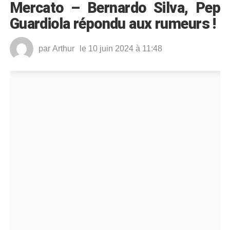
Mercato – Bernardo Silva, Pep
Guardiola répondu aux rumeurs !
par
Arthur
le 10 juin 2024 à 11:48