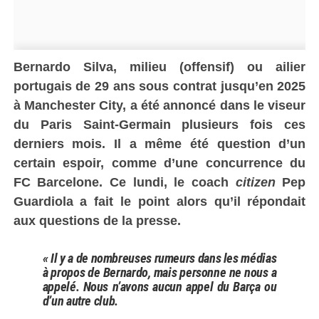
Bernardo Silva, milieu (offensif) ou ailier
portugais de 29 ans sous contrat jusqu’en 2025
à Manchester City, a été annoncé dans le viseur
du Paris Saint-Germain plusieurs fois ces
derniers mois. Il a même été question d’un
certain espoir, comme d’une concurrence du
FC Barcelone. Ce lundi, le coach
citizen
Pep
Guardiola a fait le point alors qu’il répondait
aux questions de la presse.
« Il y a de nombreuses rumeurs dans les médias
à propos de Bernardo, mais personne ne nous a
appelé. Nous n’avons aucun appel du Barça ou
d’un autre club.