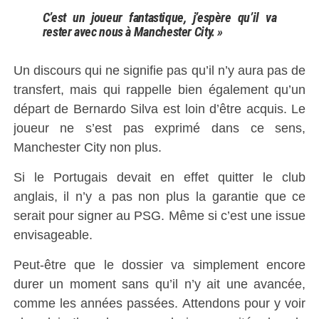
C’est un joueur fantastique, j’espère qu’il va
rester avec nous à Manchester City. »
Un discours qui ne signifie pas qu’il n’y aura pas de
transfert, mais qui rappelle bien également qu’un
départ de Bernardo Silva est loin d’être acquis. Le
joueur ne s’est pas exprimé dans ce sens,
Manchester City non plus.
Si le Portugais devait en effet quitter le club
anglais, il n’y a pas non plus la garantie que ce
serait pour signer au PSG. Même si c’est une issue
envisageable.
Peut-être que le dossier va simplement encore
durer un moment sans qu’il n’y ait une avancée,
comme les années passées. Attendons pour y voir