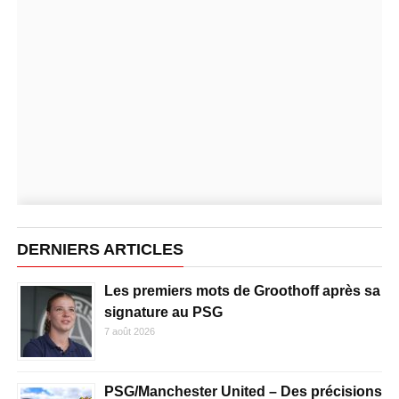
DERNIERS ARTICLES
Les premiers mots de Groothoff après sa
signature au PSG
7 août 2026
PSG/Manchester United – Des précisions