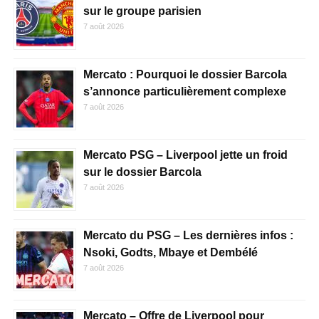
sur le groupe parisien
7 août 2026
Mercato : Pourquoi le dossier Barcola
s’annonce particulièrement complexe
7 août 2026
Mercato PSG – Liverpool jette un froid
sur le dossier Barcola
7 août 2026
Mercato du PSG – Les dernières infos :
Nsoki, Godts, Mbaye et Dembélé
7 août 2026
Mercato – Offre de Liverpool pour