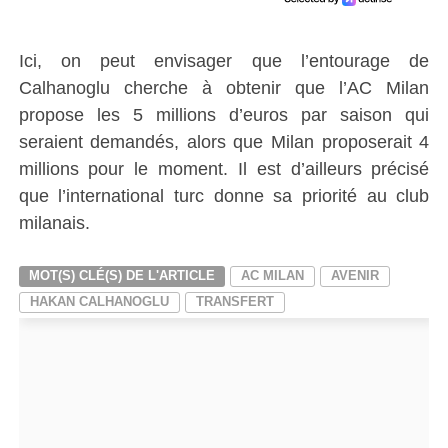
Ici, on peut envisager que l’entourage de
Calhanoglu cherche à obtenir que l’AC Milan
propose les 5 millions d’euros par saison qui
seraient demandés, alors que Milan proposerait 4
millions pour le moment. Il est d’ailleurs précisé
que l’international turc donne sa priorité au club
milanais.
MOT(S) CLÉ(S) DE L'ARTICLE
AC MILAN
AVENIR
HAKAN CALHANOGLU
TRANSFERT