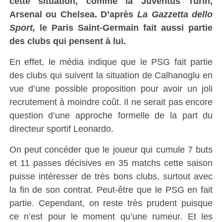
cette situation, comme la Juventus Turin,
Arsenal ou Chelsea. D’après
La Gazzetta dello
Sport,
le Paris Saint-Germain fait aussi partie
des clubs qui pensent à lui.
En effet, le média indique que le PSG fait partie
des clubs qui suivent la situation de Calhanoglu en
vue d’une possible proposition pour avoir un joli
recrutement à moindre coût. Il ne serait pas encore
question d’une approche formelle de la part du
directeur sportif Leonardo.
On peut concéder que le joueur qui cumule 7 buts
et 11 passes décisives en 35 matchs cette saison
puisse intéresser de très bons clubs, surtout avec
la fin de son contrat. Peut-être que le PSG en fait
partie. Cependant, on reste très prudent puisque
ce n’est pour le moment qu’une rumeur. Et les