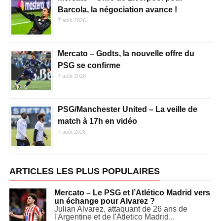
Barcola, la négociation avance !
7 août 2026
Mercato – Godts, la nouvelle offre du
PSG se confirme
7 août 2026
PSG/Manchester United – La veille de
match à 17h en vidéo
7 août 2026
ARTICLES LES PLUS POPULAIRES
Mercato – Le PSG et l’Atlético Madrid vers
un échange pour Alvarez ?
Julian Alvarez, attaquant de 26 ans de
l'Argentine et de l'Atletico Madrid...