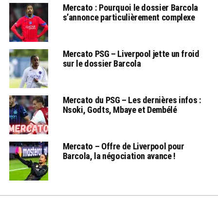
Mercato : Pourquoi le dossier Barcola
s’annonce particulièrement complexe
Mercato PSG – Liverpool jette un froid
sur le dossier Barcola
Mercato du PSG – Les dernières infos :
Nsoki, Godts, Mbaye et Dembélé
Mercato – Offre de Liverpool pour
Barcola, la négociation avance !