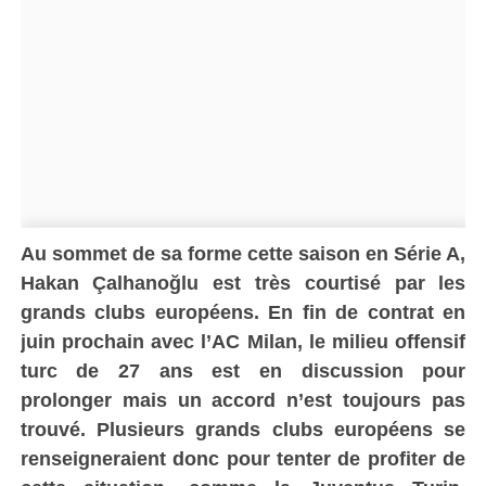
Au sommet de sa forme cette saison en Série A,
Hakan Çalhanoğlu est très courtisé par les
grands clubs européens. En fin de contrat en
juin prochain avec l’AC Milan, le milieu offensif
turc de 27 ans est en discussion pour
prolonger mais un accord n’est toujours pas
trouvé. Plusieurs grands clubs européens se
renseigneraient donc pour tenter de profiter de