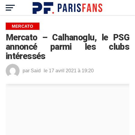
MERCATO
Mercato – Calhanoglu, le PSG
annoncé parmi les clubs
intéressés
par
Said
le 17 avril 2021 à 19:20