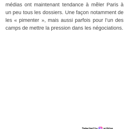
médias ont maintenant tendance à mêler Paris à
un peu tous les dossiers. Une façon notamment de
les « pimenter », mais aussi parfois pour l’un des
camps de mettre la pression dans les négociations.