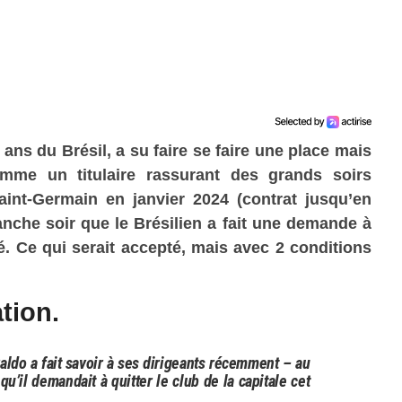
ans du Brésil, a su faire se faire une place mais
mme un titulaire rassurant des grands soirs
aint-Germain en janvier 2024 (contrat jusqu’en
nche soir que le Brésilien a fait une demande à
été. Ce qui serait accepté, mais avec 2 conditions
tion.
aldo a fait savoir à ses dirigeants récemment – au
u’il demandait à quitter le club de la capitale cet