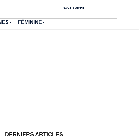
NOUS SUIVRE
NES
FÉMININE
DERNIERS ARTICLES