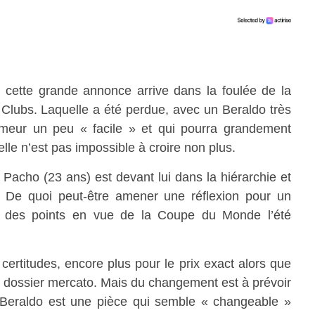
 cette grande annonce arrive dans la foulée de la
Clubs. Laquelle a été perdue, avec un Beraldo très
umeur un peu « facile » et qui pourra grandement
lle n’est pas impossible à croire non plus.
 Pacho (23 ans) est devant lui dans la hiérarchie et
. De quoi peut-être amener une réflexion pour un
er des points en vue de la Coupe du Monde l’été
ertitudes, encore plus pour le prix exact alors que
un dossier mercato. Mais du changement est à prévoir
Beraldo est une pièce qui semble « changeable »