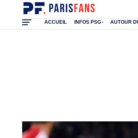
ACCUEIL
INFOS PSG
AUTOUR D