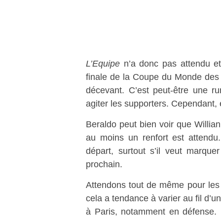
L’Equipe
n’a donc pas attendu et
finale de la Coupe du Monde des 
décevant. C’est peut-être une r
agiter les supporters. Cependant, e
Beraldo peut bien voir que Willian
au moins un renfort est attendu
départ, surtout s’il veut marqu
prochain.
Attendons tout de même pour les c
cela a tendance à varier au fil d’
à Paris, notamment en défense. 