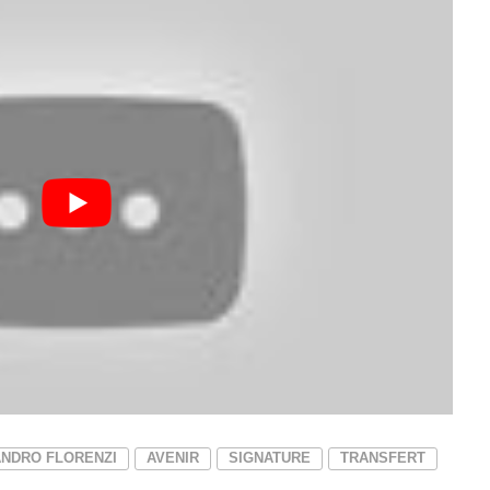
NDRO FLORENZI
AVENIR
SIGNATURE
TRANSFERT