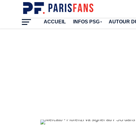
ACCUEIL
INFOS PSG
AUTOUR D