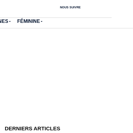
NOUS SUIVRE
NES
FÉMININE
DERNIERS ARTICLES