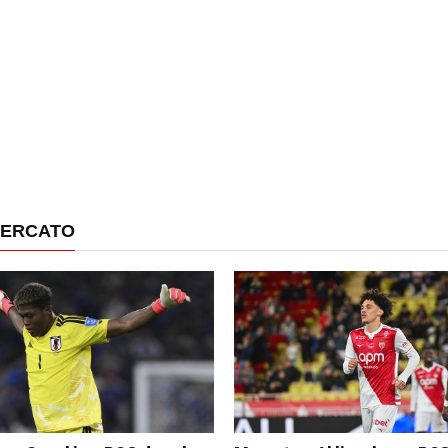
MERCATO