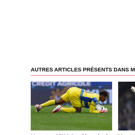
AUTRES ARTICLES PRÉSENTS DANS 