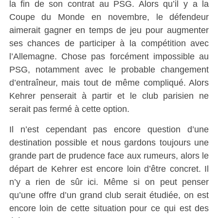
la fin de son contrat au PSG. Alors qu’il y a la
Coupe du Monde en novembre, le défendeur
aimerait gagner en temps de jeu pour augmenter
ses chances de participer à la compétition avec
l’Allemagne. Chose pas forcément impossible au
PSG, notamment avec le probable changement
d’entraîneur, mais tout de même compliqué. Alors
Kehrer penserait à partir et le club parisien ne
serait pas fermé à cette option.
Il n’est cependant pas encore question d’une
destination possible et nous gardons toujours une
grande part de prudence face aux rumeurs, alors le
départ de Kehrer est encore loin d’être concret. Il
n’y a rien de sûr ici. Même si on peut penser
qu’une offre d’un grand club serait étudiée, on est
encore loin de cette situation pour ce qui est des