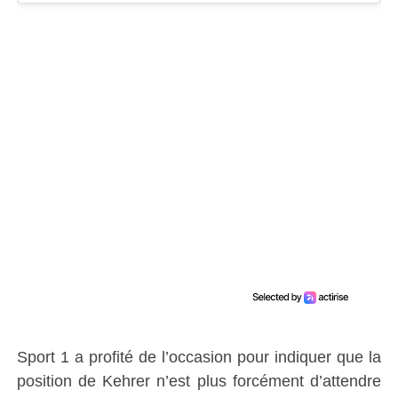
Sport 1 a profité de l’occasion pour indiquer que la
position de Kehrer n’est plus forcément d’attendre