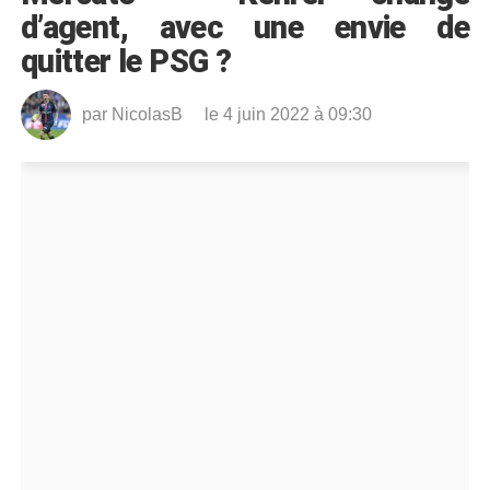
d’agent, avec une envie de
quitter le PSG ?
par
NicolasB
le 4 juin 2022 à 09:30