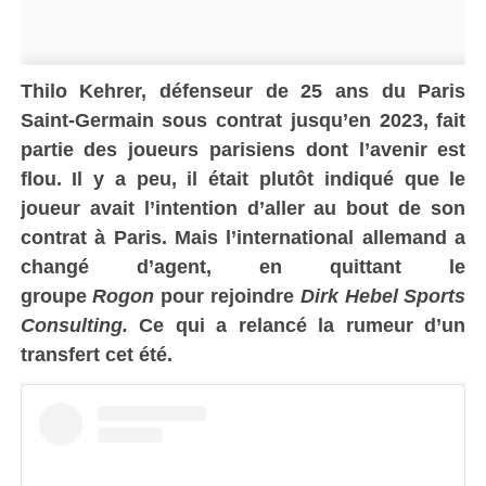
Thilo Kehrer, défenseur de 25 ans du Paris
Saint-Germain sous contrat jusqu’en 2023, fait
partie des joueurs parisiens dont l’avenir est
flou. Il y a peu, il était plutôt indiqué que le
joueur avait l’intention d’aller au bout de son
contrat à Paris. Mais l’international allemand a
changé d’agent, en quittant le
groupe
Rogon
pour rejoindre
Dirk Hebel Sports
Consulting.
Ce qui a relancé la rumeur d’un
transfert cet été.