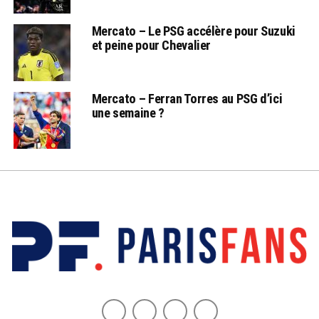
Mercato – Le PSG accélère pour Suzuki
et peine pour Chevalier
Mercato – Ferran Torres au PSG d’ici
une semaine ?