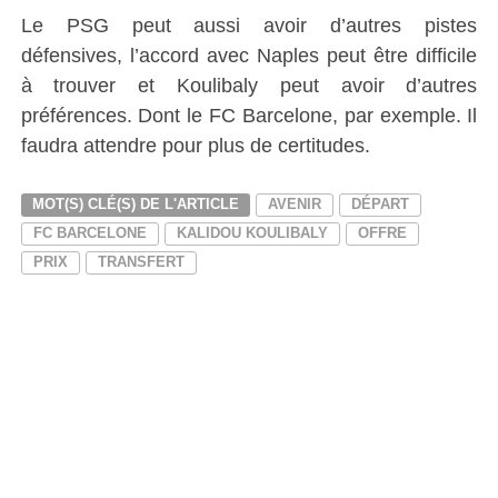
Le PSG peut aussi avoir d’autres pistes
défensives, l’accord avec Naples peut être difficile
à trouver et Koulibaly peut avoir d’autres
préférences. Dont le FC Barcelone, par exemple. Il
faudra attendre pour plus de certitudes.
MOT(S) CLÉ(S) DE L'ARTICLE
AVENIR
DÉPART
FC BARCELONE
KALIDOU KOULIBALY
OFFRE
PRIX
TRANSFERT