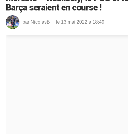
Barça seraient en course !
par
NicolasB
le 13 mai 2022 à 18:49