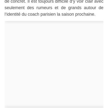
de concret. Il est toujours difficile d’y voir clair avec
seulement des rumeurs et de grands autour de
l’identité du coach parisien la saison prochaine.