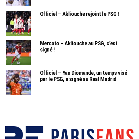
Officiel – Akliouche rejoint le PSG !
Mercato – Akliouche au PSG, c’est
signé !
Officiel – Yan Diomande, un temps visé
par le PSG, a signé au Real Madrid