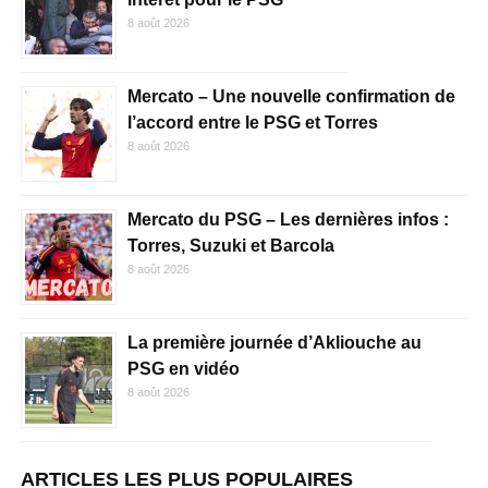
8 août 2026
Mercato – Une nouvelle confirmation de
l’accord entre le PSG et Torres
8 août 2026
Mercato du PSG – Les dernières infos :
Torres, Suzuki et Barcola
8 août 2026
La première journée d’Akliouche au
PSG en vidéo
8 août 2026
ARTICLES LES PLUS POPULAIRES