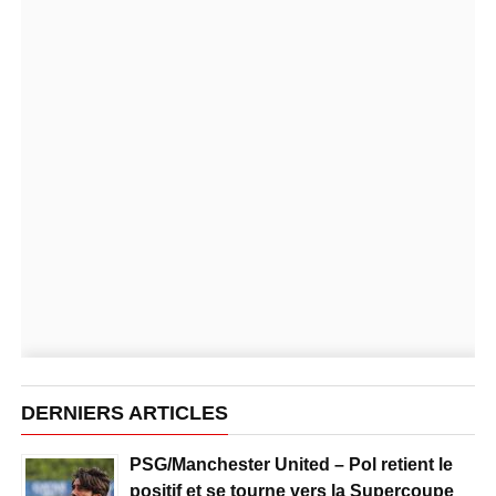
DERNIERS ARTICLES
PSG/Manchester United – Pol retient le
positif et se tourne vers la Supercoupe