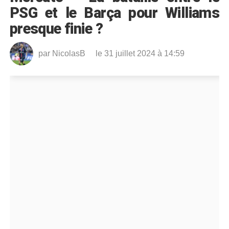
PSG et le Barça pour Williams
presque finie ?
par
NicolasB
le 31 juillet 2024 à 14:59