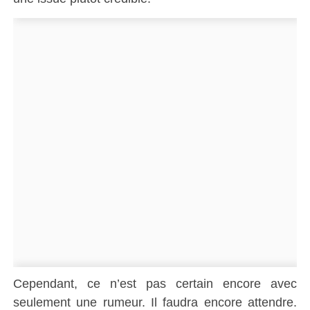
Cependant, ce n’est pas certain encore avec
seulement une rumeur. Il faudra encore attendre.