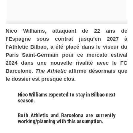
Nico Williams, attaquant de 22 ans de
l’Espagne sous contrat jusqu’en 2027 à
l’Athletic Bilbao, a été placé dans le viseur du
Paris Saint-Germain pour ce mercato estival
2024 dans une nouvelle rivalité avec le FC
Barcelone.
The Athletic
affirme désormais que
le dossier est presque clos.
Nico Williams expected to stay in Bilbao next
season.
Both Athletic and Barcelona are currently
working/planning with this assumption.