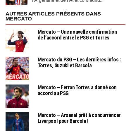
l'Argentine et de l'Atletico Madrid...
AUTRES ARTICLES PRÉSENTS DANS
MERCATO
Mercato – Une nouvelle confirmation
de l’accord entre le PSG et Torres
Mercato du PSG – Les dernières infos :
Torres, Suzuki et Barcola
Mercato – Ferran Torres a donné son
accord au PSG
Mercato – Arsenal prêt à concurrencer
Liverpool pour Barcola !