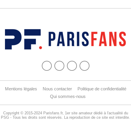
Mentions légales
Nous contacter
Politique de confidentialité
Qui sommes-nous
Copyright © 2015-2024 Parisfans.fr, 1er site amateur dédié à l'actualité du
PSG - Tous les droits sont réservés. La reproduction de ce site est interdite.