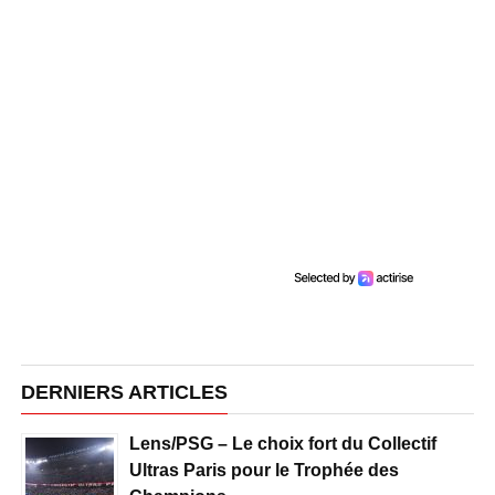
DERNIERS ARTICLES
Lens/PSG – Le choix fort du Collectif
Ultras Paris pour le Trophée des