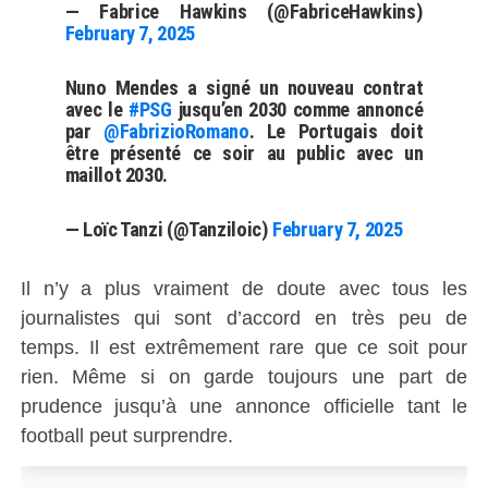
— Fabrice Hawkins (@FabriceHawkins)
February 7, 2025
Nuno Mendes a signé un nouveau contrat
avec le
#PSG
jusqu’en 2030 comme annoncé
par
@FabrizioRomano
. Le Portugais doit
être présenté ce soir au public avec un
maillot 2030.
— Loïc Tanzi (@Tanziloic)
February 7, 2025
Il n’y a plus vraiment de doute avec tous les
journalistes qui sont d’accord en très peu de
temps. Il est extrêmement rare que ce soit pour
rien. Même si on garde toujours une part de
prudence jusqu’à une annonce officielle tant le
football peut surprendre.