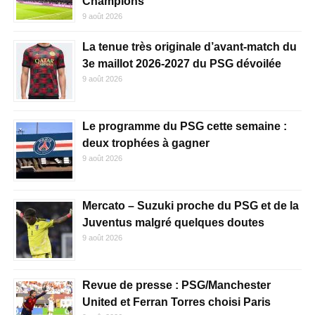
Champions
9 août 2026
La tenue très originale d’avant-match du
3e maillot 2026-2027 du PSG dévoilée
9 août 2026
Le programme du PSG cette semaine :
deux trophées à gagner
9 août 2026
Mercato – Suzuki proche du PSG et de la
Juventus malgré quelques doutes
9 août 2026
Revue de presse : PSG/Manchester
United et Ferran Torres choisi Paris