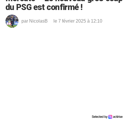
du PSG est confirmé !
par
NicolasB
le 7 février 2025 à 12:10