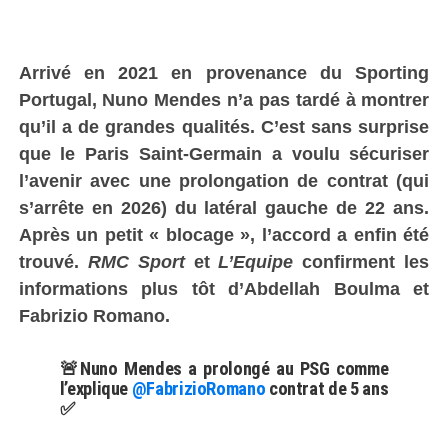
Arrivé en 2021 en provenance du Sporting
Portugal, Nuno Mendes n’a pas tardé à montrer
qu’il a de grandes qualités. C’est sans surprise
que le Paris Saint-Germain a voulu sécuriser
l’avenir avec une prolongation de contrat (qui
s’arrête en 2026) du latéral gauche de 22 ans.
Après un petit « blocage », l’accord a enfin été
trouvé.
RMC Sport
et
L’Equipe
confirment les
informations plus tôt d’Abdellah Boulma et
Fabrizio Romano.
🚨Nuno Mendes a prolongé au PSG comme
l’explique
@FabrizioRomano
contrat de 5 ans
✅