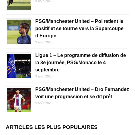
9 août 2026
PSG/Manchester United – Pol retient le
positif et se tourne vers la Supercoupe
d’Europe
9 août 2026
Ligue 1 – Le programme de diffusion de
la 3e journée, PSG/Monaco le 4
septembre
9 août 2026
PSG/Manchester United – Dro Fernandez
voit une progression et se dit prêt
9 août 2026
ARTICLES LES PLUS POPULAIRES