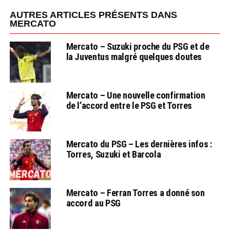
AUTRES ARTICLES PRÉSENTS DANS
MERCATO
Mercato – Suzuki proche du PSG et de
la Juventus malgré quelques doutes
Mercato – Une nouvelle confirmation
de l’accord entre le PSG et Torres
Mercato du PSG – Les dernières infos :
Torres, Suzuki et Barcola
Mercato – Ferran Torres a donné son
accord au PSG