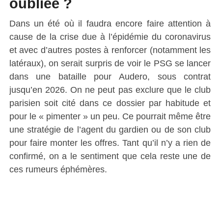
oubliée ?
Dans un été où il faudra encore faire attention à
cause de la crise due à l’épidémie du coronavirus
et avec d’autres postes à renforcer (notamment les
latéraux), on serait surpris de voir le PSG se lancer
dans une bataille pour Audero, sous contrat
jusqu’en 2026. On ne peut pas exclure que le club
parisien soit cité dans ce dossier par habitude et
pour le « pimenter » un peu. Ce pourrait même être
une stratégie de l’agent du gardien ou de son club
pour faire monter les offres. Tant qu’il n’y a rien de
confirmé, on a le sentiment que cela reste une de
ces rumeurs éphémères.