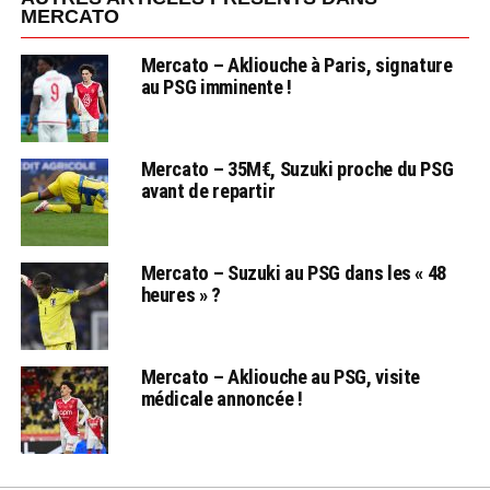
MERCATO
Mercato – Akliouche à Paris, signature
au PSG imminente !
Mercato – 35M€, Suzuki proche du PSG
avant de repartir
Mercato – Suzuki au PSG dans les « 48
heures » ?
Mercato – Akliouche au PSG, visite
médicale annoncée !