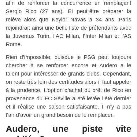
afin de renforcer la concurrence en remplaçant
Sergio Rico (27 ans). Et peut-être préparer la
relève alors que Keylor Navas a 34 ans. Paris
rejoindrait ainsi une belle liste de prétendants avec
la Juventus Turin, l’AC Milan, l’Inter Milan et l’AS
Rome.
Rien d’impossible, puisque le PSG peut toujours
chercher à se renforcer encore et Audero a le
talent pour intéresser de grands clubs. Cependant,
on reste très loin des certitudes alors il faut appeler
à la prudence. L’option d’achat du prêt de Rico en
provenance du FC Séville a été levée l’été dernier
et il réalise une saison satisfaisante. Il n’y a pas
l’air d’avoir un grand besoin de le remplacer.
Audero, une piste vite