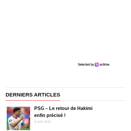
DERNIERS ARTICLES
PSG – Le retour de Hakimi
enfin précisé !
6 août 2026