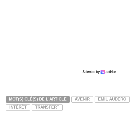
MOT(S) CLÉ(S) DE L'ARTICLE
AVENIR
EMIL AUDERO
INTÉRÊT
TRANSFERT