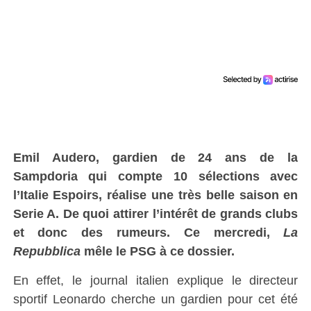
Emil Audero, gardien de 24 ans de la
Sampdoria qui compte 10 sélections avec
l’Italie Espoirs, réalise une très belle saison en
Serie A. De quoi attirer l’intérêt de grands clubs
et donc des rumeurs. Ce mercredi,
La
Repubblica
mêle le PSG à ce dossier.
En effet, le journal italien explique le directeur
sportif Leonardo cherche un gardien pour cet été