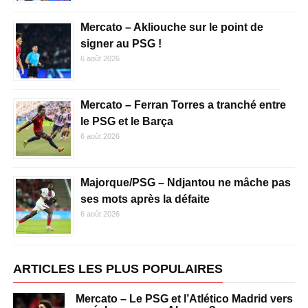
Mercato – Akliouche sur le point de
signer au PSG !
6 août 2026
Mercato – Ferran Torres a tranché entre
le PSG et le Barça
6 août 2026
Majorque/PSG – Ndjantou ne mâche pas
ses mots après la défaite
6 août 2026
ARTICLES LES PLUS POPULAIRES
Mercato – Le PSG et l’Atlético Madrid vers