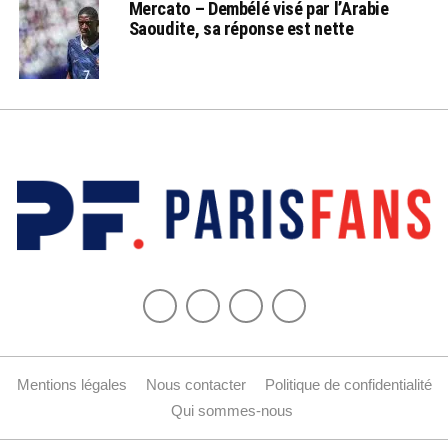
Mercato – Dembélé visé par l’Arabie
Saoudite, sa réponse est nette
Mentions légales
Nous contacter
Politique de confidentialité
Qui sommes-nous