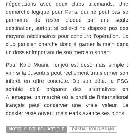
négociations avec deux clubs allemands. Une
démarche logique pour Paris, qui ne peut pas se
permettre de rester bloqué par une seule
destination, surtout si celle-ci ne dispose pas des
moyens nécessaires pour conclure l’opération. Le
club parisien cherche donc à garder la main dans
un dossier important de son mercato sortant.
Pour Kolo Muani, l’enjeu est désormais simple :
voir si la Juventus peut réellement transformer son
intérêt en offre concrète. De son côté, le PSG
semble déjà préparer des alternatives en
Allemagne, un marché où le profil de l’international
français peut conserver une vraie valeur. Le
dossier reste ouvert, mais Paris avance ses pions.
MOT(S) CLÉ(S) DE L'ARTICLE
RANDAL KOLO-MUANI