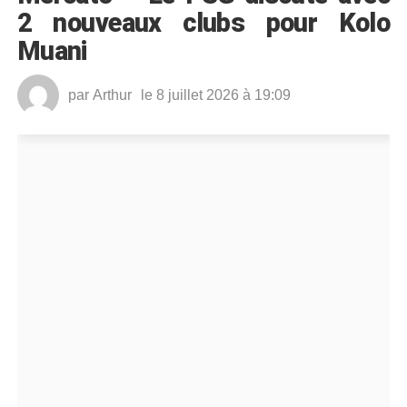
2 nouveaux clubs pour Kolo
Muani
par
Arthur
le 8 juillet 2026 à 19:09