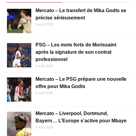
Mercato – Le transfert de Mika Godts se
précise sérieusement
6 août 2026
PSG – Les mots forts de Morissaint
après la signature de son contrat
professionnel
6 août 2026
Mercato – Le PSG prépare une nouvelle
offre pour Mika Godts
6 août 2026
Mercato – Liverpool, Dortmund,
Bayern… L’Europe s’active pour Mbaye
6 août 2026