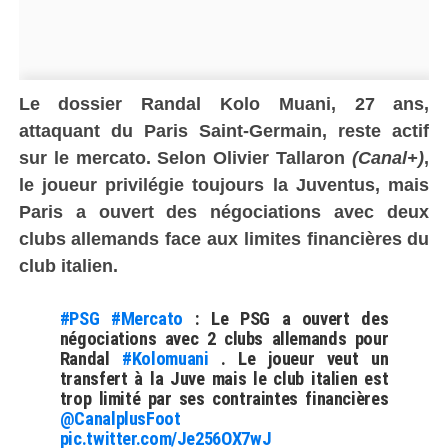
Le dossier Randal Kolo Muani, 27 ans,
attaquant du Paris Saint-Germain, reste actif
sur le mercato. Selon Olivier Tallaron
(Canal+)
,
le joueur privilégie toujours la Juventus, mais
Paris a ouvert des négociations avec deux
clubs allemands face aux limites financières du
club italien.
#PSG
#Mercato
: Le PSG a ouvert des
négociations avec 2 clubs allemands pour
Randal
#Kolomuani
. Le joueur veut un
transfert à la Juve mais le club italien est
trop limité par ses contraintes financières
@CanalplusFoot
pic.twitter.com/Je256OX7wJ