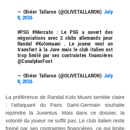
— Olivier Tallaron (@OLIVETALLARON)
July
8, 2026
#PSG #Mercato : Le PSG a ouvert des
négociations avec 2 clubs allemands pour
Randal #Kolomuani . Le joueur veut un
transfert à la Juve mais le club italien est
trop limité par ses contraintes financières
@CanalplusFoot
— Olivier Tallaron (@OLIVETALLARON)
July
8, 2026
La préférence de Randal Kolo Muani semble claire
: l’attaquant du Paris Saint-Germain souhaite
rejoindre la Juventus. Mais dans ce dossier, la
volonté du joueur ne suffit pas. Le club italien reste
freiné par ses contraintes financières, ce qui limite