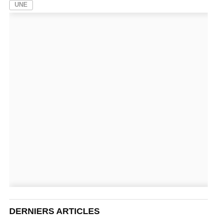
UNE
DERNIERS ARTICLES