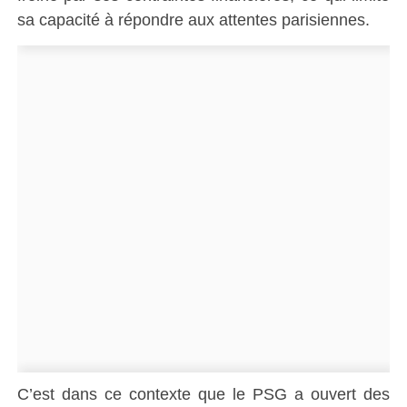
sa capacité à répondre aux attentes parisiennes.
C’est dans ce contexte que le PSG a ouvert des