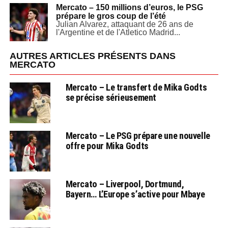
Mercato – 150 millions d’euros, le PSG
prépare le gros coup de l’été
Julian Alvarez, attaquant de 26 ans de
l'Argentine et de l'Atletico Madrid...
AUTRES ARTICLES PRÉSENTS DANS
MERCATO
Mercato – Le transfert de Mika Godts
se précise sérieusement
Mercato – Le PSG prépare une nouvelle
offre pour Mika Godts
Mercato – Liverpool, Dortmund,
Bayern… L’Europe s’active pour Mbaye