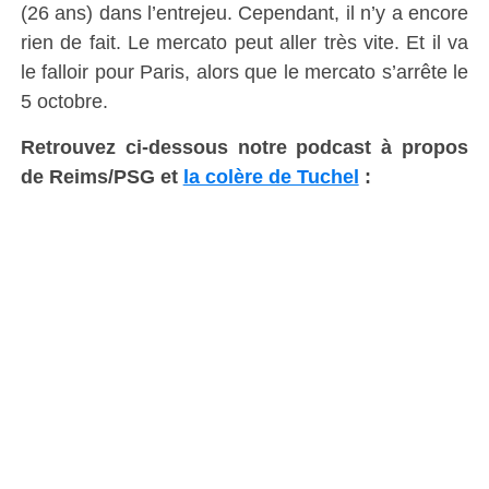
(26 ans) dans l’entrejeu. Cependant, il n’y a encore
rien de fait. Le mercato peut aller très vite. Et il va
le falloir pour Paris, alors que le mercato s’arrête le
5 octobre.
Retrouvez ci-dessous notre podcast à propos
de Reims/PSG et
la colère de Tuchel
: