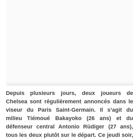
Depuis plusieurs jours, deux joueurs de
Chelsea sont régulièrement annoncés dans le
viseur du Paris Saint-Germain. Il s’agit du
milieu Tiémoué Bakayoko (26 ans) et du
défenseur central Antonio Rüdiger (27 ans),
tous les deux plutôt sur le départ. Ce jeudi soir,