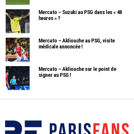
Mercato – Suzuki au PSG dans les « 48
heures » ?
Mercato – Akliouche au PSG, visite
médicale annoncée !
Mercato – Akliouche sur le point de
signer au PSG !