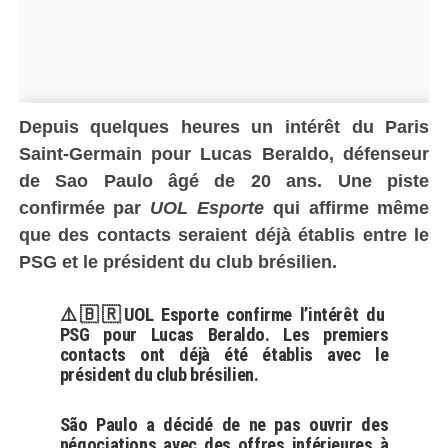
Depuis quelques heures un intérêt du Paris
Saint-Germain pour Lucas Beraldo, défenseur
de Sao Paulo âgé de 20 ans. Une piste
confirmée par
UOL Esporte
qui affirme même
que des contacts seraient déjà établis entre le
PSG et le président du club brésilien.
⚠️🇧🇷UOL Esporte confirme l’intérêt du
PSG pour Lucas Beraldo. Les premiers
contacts ont déjà été établis avec le
président du club brésilien.
São Paulo a décidé de ne pas ouvrir des
négociations avec des offres inférieures à