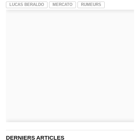
LUCAS BERALDO
MERCATO
RUMEURS
DERNIERS ARTICLES