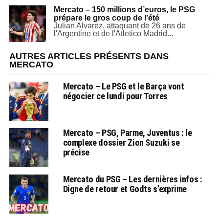
Mercato – 150 millions d’euros, le PSG
prépare le gros coup de l’été
Julian Alvarez, attaquant de 26 ans de
l'Argentine et de l'Atletico Madrid...
AUTRES ARTICLES PRÉSENTS DANS
MERCATO
Mercato – Le PSG et le Barça vont
négocier ce lundi pour Torres
Mercato – PSG, Parme, Juventus : le
complexe dossier Zion Suzuki se
précise
Mercato du PSG – Les dernières infos :
Digne de retour et Godts s’exprime