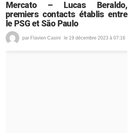
Mercato – Lucas Beraldo,
premiers contacts établis entre
le PSG et São Paulo
par
Flavien Casini
le 19 décembre 2023 à 07:16