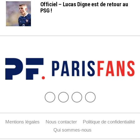
Officiel – Lucas Digne est de retour au
PSG !
Mentions légales
Nous contacter
Politique de confidentialité
Qui sommes-nous