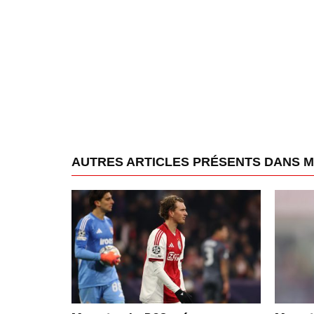
AUTRES ARTICLES PRÉSENTS DANS 