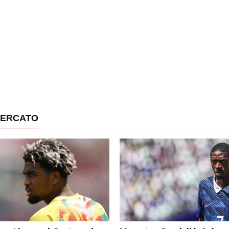
MERCATO