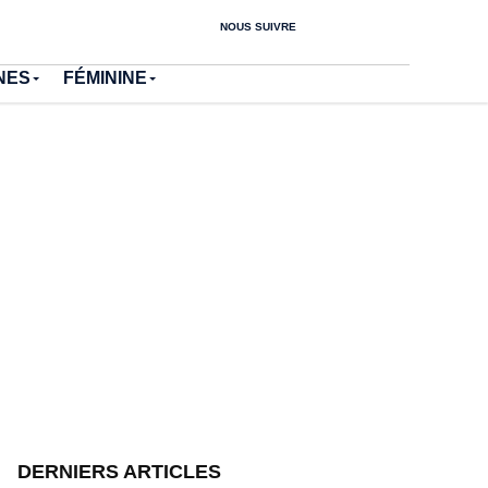
NOUS SUIVRE
NES
FÉMININE
DERNIERS ARTICLES