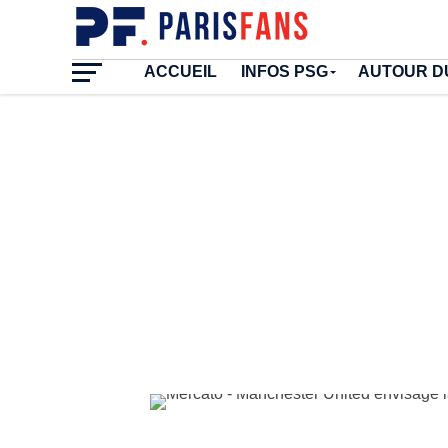
ACCUEIL
INFOS PSG
AUTOUR D