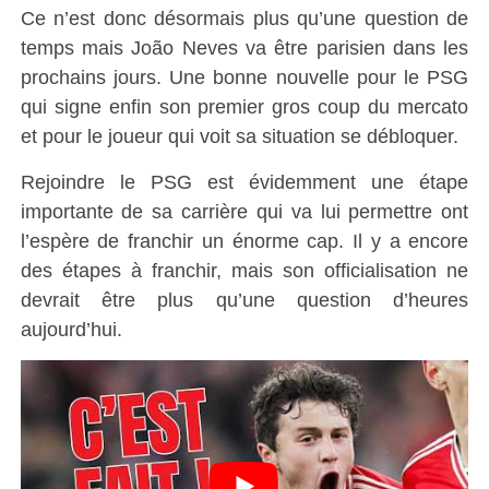
Ce n’est donc désormais plus qu’une question de
temps mais João Neves va être parisien dans les
prochains jours. Une bonne nouvelle pour le PSG
qui signe enfin son premier gros coup du mercato
et pour le joueur qui voit sa situation se débloquer.
Rejoindre le PSG est évidemment une étape
importante de sa carrière qui va lui permettre ont
l’espère de franchir un énorme cap. Il y a encore
des étapes à franchir, mais son officialisation ne
devrait être plus qu’une question d’heures
aujourd’hui.