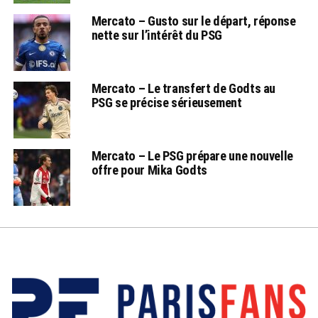
Mercato – Gusto sur le départ, réponse
nette sur l’intérêt du PSG
Mercato – Le transfert de Godts au
PSG se précise sérieusement
Mercato – Le PSG prépare une nouvelle
offre pour Mika Godts