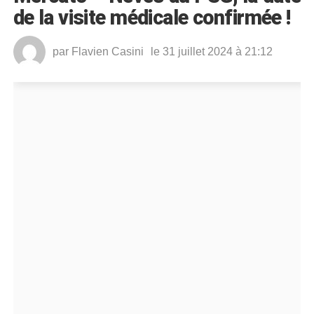
de la visite médicale confirmée !
par
Flavien Casini
le 31 juillet 2024 à 21:12