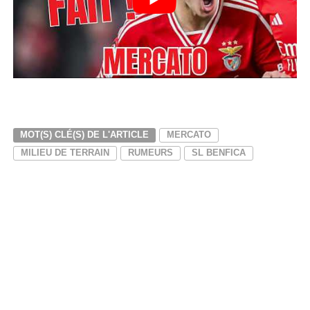
MOT(S) CLÉ(S) DE L'ARTICLE
MERCATO
MILIEU DE TERRAIN
RUMEURS
SL BENFICA