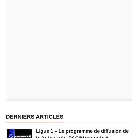
DERNIERS ARTICLES
Ligue 1 – Le programme de diffusion de