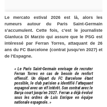
Le mercato estival 2026 est là, alors les
rumeurs autour du Paris Saint-Germain
s’accumulent. Cette fois, c’est le journaliste
Gianluca Di Marzio
qui assure que le PSG est
intéressé par Ferran Torres, attaquant de 26
ans du FC Barcelone (contrat jusqu’en 2027) et
de l’Espagne.
« Le Paris Saint-Germain envisage de recruter
Ferran Torres en cas de besoin de renfort
offensif. Un départ du FC Barcelone étant
possible, le club parisien a identifié l’attaquant
espagnol avec un vif intérêt. Son contrat avec le
Barça court jusqu’en 2027. Ferran a déjà évolué
sous les ordres de Luis Enrique en équipe
nationale espagnole. »