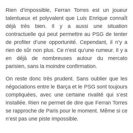
Rien d’impossible, Ferran Torres est un joueur
talentueux et polyvalent que Luis Enrique connaît
déjà très bien. Il y a aussi une situation
contractuelle qui peut permettre au PSG de tenter
de profiter d’une opportunité. Cependant, il n’y a
rien de sûr non plus. Ce n’est qu’une rumeur. Il y a
en déjà de nombreuses autour du mercato
parisien, sans la moindre confirmation.
On reste donc très prudent. Sans oublier que les
négociations entre le Barça et le PSG sont toujours
compliquées, avec une certaine rivalité qui s’est
installée. Rien ne permet de dire que Ferran Torres
se rapproche de Paris pour le moment. Même si ce
n’est pas une piste impossible.