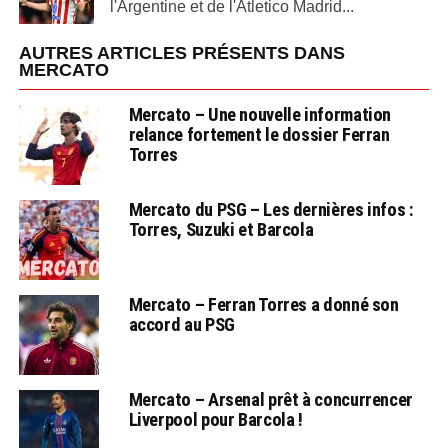
l'Argentine et de l'Atletico Madrid...
AUTRES ARTICLES PRÉSENTS DANS
MERCATO
Mercato – Une nouvelle information
relance fortement le dossier Ferran
Torres
Mercato du PSG – Les dernières infos :
Torres, Suzuki et Barcola
Mercato – Ferran Torres a donné son
accord au PSG
Mercato – Arsenal prêt à concurrencer
Liverpool pour Barcola !