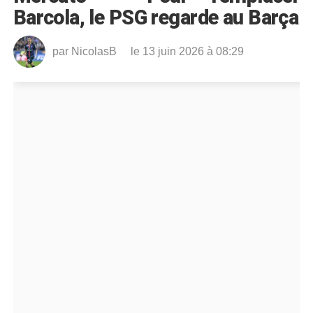
Barcola, le PSG regarde au Barça
par
NicolasB
le 13 juin 2026 à 08:29