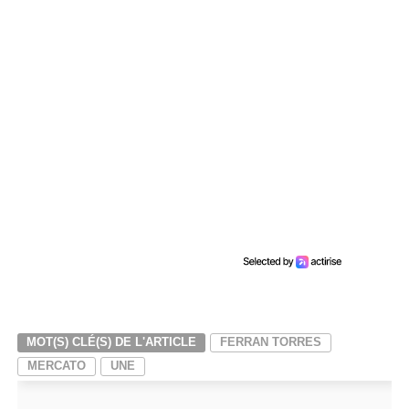
MOT(S) CLÉ(S) DE L'ARTICLE
FERRAN TORRES
MERCATO
UNE